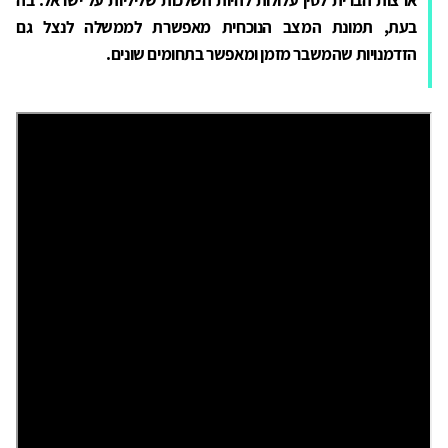
בעת, תמונת המצב הנוכחית מאפשרת לממשלה לנצל גם
הזדמנויות שהמשבר מזמן ומאפשר בתחומים שונים.