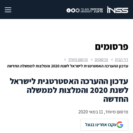
פרסומים
דף הבית
פרסומים
פרסום מיוחד
עדכון ההערכה האסטרטגית לישראל לשנת 2020 והמלצות לממשלה החדשה
עדכון ההערכה האסטרטגית לישראל
לשנת 2020 והמלצות לממשלה
החדשה
פרסום מיוחד, 11 במאי 2020
עקבו אחרינו בגוגל