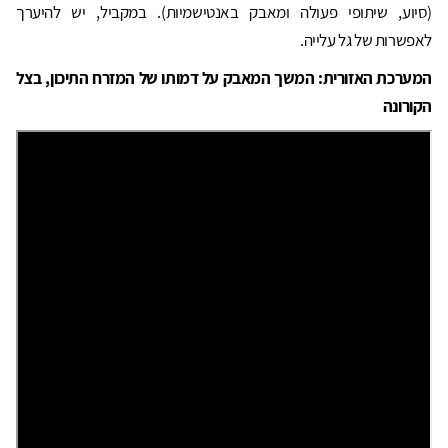
(סיוע, שיתופי פעולה ומאבק באנטישמיות). במקביל, יש להיערך
לאפשרות של גל עלייה.
המערכת האזורית: המשך המאבק על דמותו של המזרח התיכון, בצל
הקורונה