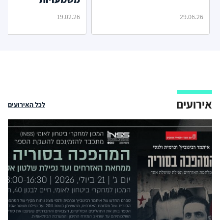
19.02.26
29.06.26
אירועים
לכל האירועים