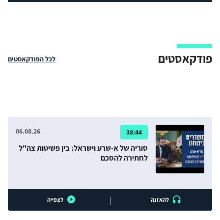
פודקאסטים
לכל הפודקאסטים
06.08.26
38:44
סוריה של א-שרע וישראל: בין פשיטות צה"ל
לחתירה להסכם
|
להאזנה
לצפייה