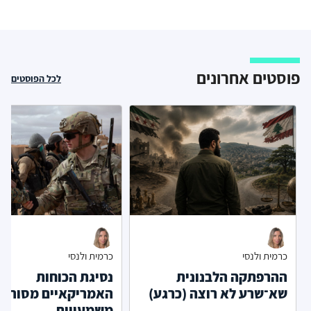
פוסטים אחרונים
לכל הפוסטים
כרמית ולנסי
כרמית ולנסי
ההרפתקה הלבנונית
נסיגת הכוחות
שא־שרע לא רוצה (כרגע)
האמריקאיים מסוריה 
משמעויות