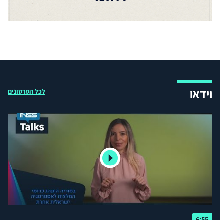
וידאו
לכל הסרטונים
6:55