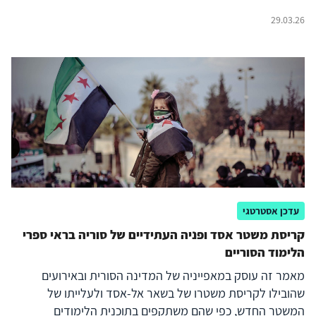
29.03.26
עדכן אסטרטגי
קריסת משטר אסד ופניה העתידיים של סוריה בראי ספרי
הלימוד הסוריים
מאמר זה עוסק במאפייניה של המדינה הסורית ובאירועים
שהובילו לקריסת משטרו של בשאר אל-אסד ולעלייתו של
המשטר החדש, כפי שהם משתקפים בתוכנית הלימודים