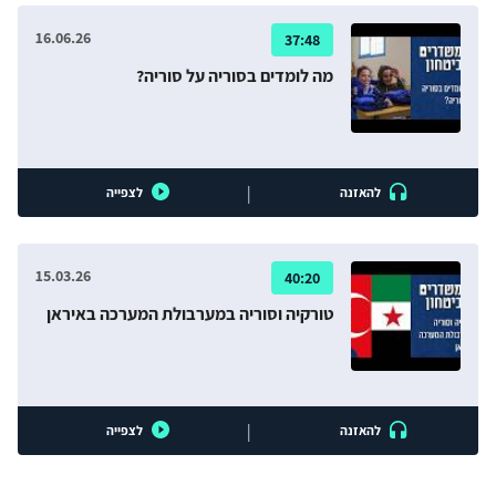
16.06.26
37:48
מה לומדים בסוריה על סוריה?
|
להאזנה
לצפייה
15.03.26
40:20
טורקיה וסוריה במערבולת המערכה באיראן
|
להאזנה
לצפייה