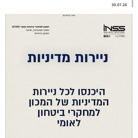
30.07.26