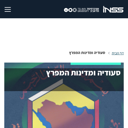
סעודיה ומדינות המפרץ
דף הבית
סעודיה ומדינות המפרץ