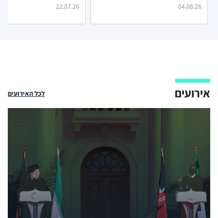
22.07.26
04.08.26
אירועים
לכל האירועים