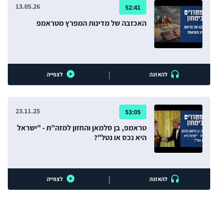
13.05.26
52:41
האכזבה של מדינות המפרץ מטראמפ
|
להאזנה
לצפייה
23.11.25
53:05
טראמפ, בן סלמאן והחזון למזה"ת - "ישראל
היא נכס או נטל"?
|
להאזנה
לצפייה