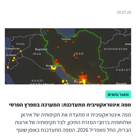
29.07.26
מאגר נתונים
מפה אינטראקטיבית מתעדכנת: המערכה במפרץ הפרסי
מפה אינטראקטיבית זו מתעדת את תקיפותיה של איראן
ושלוחותיה ברחבי המזרח התיכון, לצד תקיפותיה של ארצות
הברית, החל מאפריל 2026. המפה מתעדכנת באופן שוטף