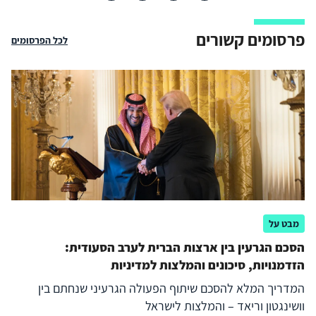
פרסומים קשורים
לכל הפרסומים
מבט על
הסכם הגרעין בין ארצות הברית לערב הסעודית:
הזדמנויות, סיכונים והמלצות למדיניות
המדריך המלא להסכם שיתוף הפעולה הגרעיני שנחתם בין
וושינגטון וריאד – והמלצות לישראל