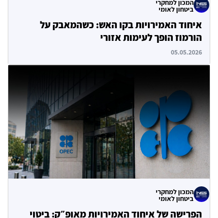
המכון למחקרי
ביטחון לאומי
איחוד האמירויות בקו האש: כשהמאבק על
הורמוז הופך לעימות אזורי
05.05.2026
המכון למחקרי
ביטחון לאומי
הפרישה של איחוד האמירויות מאופ״ק: ביטוי