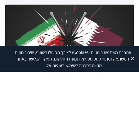
אתר זה משתמש בעוגיות
(Cookies)
לצורך תפעולו השוטף, שיפור חוויית
✕
המשתמש וניתוח סטטיסטי של תנועת הגולשים. המשך הגלישה באתר
מהווה הסכמה לשימוש בעוגיות אלו.
המכון למחקרי
ביטחון לאומי
קטר נגד איראן
08.03.2026