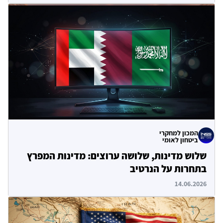
המכון למחקרי
ביטחון לאומי
שלוש מדינות, שלושה ערוצים: מדינות המפרץ
בתחרות על הנרטיב
14.06.2026