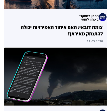
המכון למחקרי
ביטחון לאומי
צומת דובאי: האם איחוד האמירויות יכולה
להתנתק מאיראן?
11.05.2026