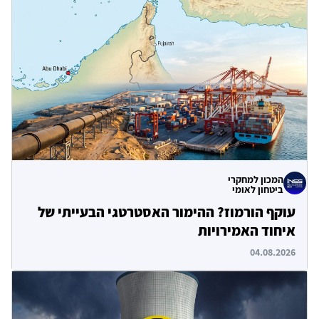
המכון למחקרי
ביטחון לאומי
עוקף הורמוז? ההימור האסטרטגי הבעייתי של
איחוד האמירויות
04.08.2026