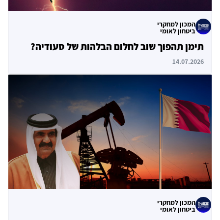
המכון למחקרי
ביטחון לאומי
תימן תהפוך שוב לחלום הבלהות של סעודיה?
14.07.2026
המכון למחקרי
ביטחון לאומי