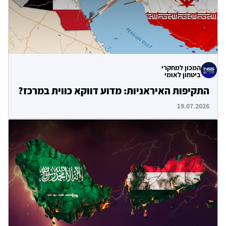
המכון למחקרי
ביטחון לאומי
התקיפות האיראניות: מדוע דווקא כווית במרכז?
19.07.2026