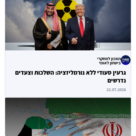
המכון למחקרי
ביטחון לאומי
גרעין סעודי ללא נורמליזציה: השלכות וצעדים
נדרשים
22.07.2026