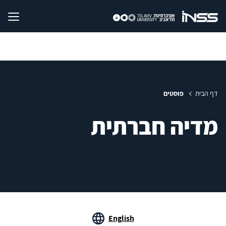
דף הבית
פוסטים
מדיה חברתית
English