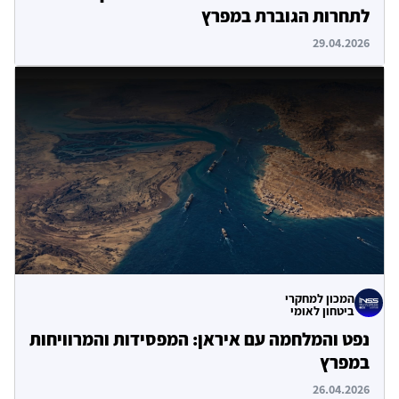
לתחרות הגוברת במפרץ
29.04.2026
המכון למחקרי
ביטחון לאומי
נפט והמלחמה עם איראן: המפסידות והמרוויחות
במפרץ
26.04.2026