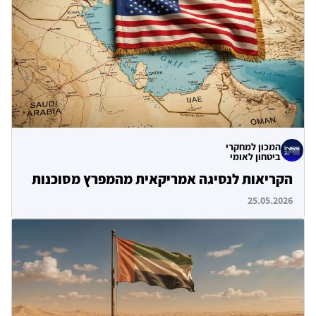
המכון למחקרי
ביטחון לאומי
הקריאות לנסיגה אמריקאית מהמפרץ מסוכנות
25.05.2026