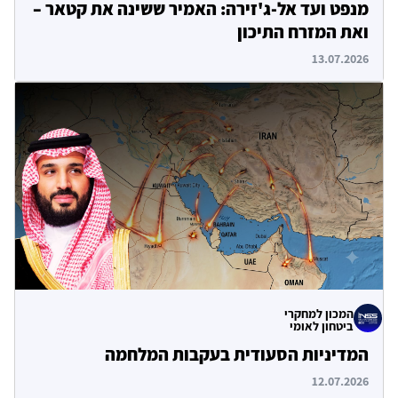
מנפט ועד אל-ג'זירה: האמיר ששינה את קטאר –
ואת המזרח התיכון
13.07.2026
המכון למחקרי
ביטחון לאומי
המדיניות הסעודית בעקבות המלחמה
12.07.2026