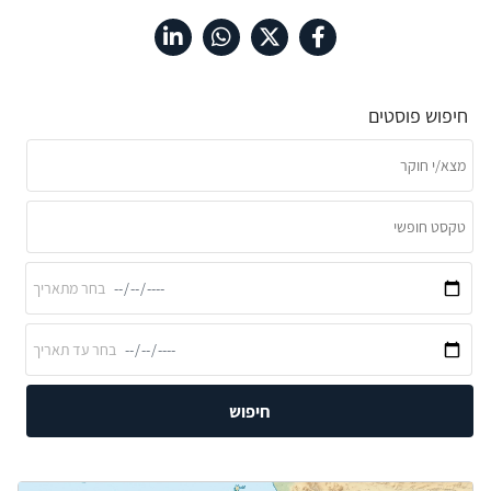
חיפוש פוסטים
חיפוש