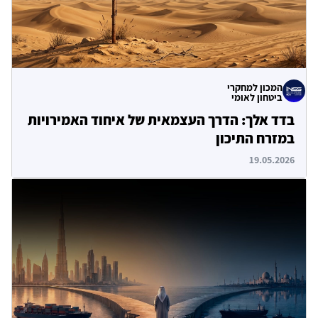
המכון למחקרי
ביטחון לאומי
בדד אלך: הדרך העצמאית של איחוד האמירויות
במזרח התיכון
19.05.2026