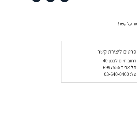
ר על קשר!
פרטים ליצירת קשר
רחוב חיים לבנון 40
תל אביב 6997556
טל
:
03-640-0400