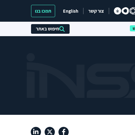
צור קשר
English
תמכו בנו
חיפוש באתר