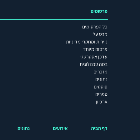
פרסומים
כל הפרסומים
מבט על
ניירות ומחקרי מדיניות
פרסום מיוחד
עדכן אסטרטגי
במה טכנולוגית
מזכרים
נתונים
פוסטים
ספרים
ארכיון
דף הבית
אירועים
נתונים