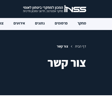
מחקר
פרסומים
נתונים
אירועים
צוו
דף הבית
צור קשר
צור קשר