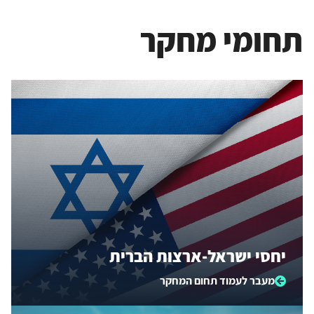
תחומי מחקר
יחסי ישראל-ארצות הברית
מעבר לעמוד תחום המחקר