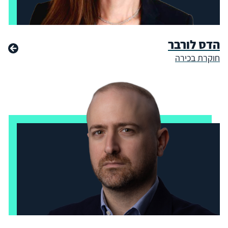
הדס לורבר
חוקרת בכירה