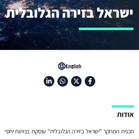
ישראל בזירה הגלובלית
English
אודות
תכנית המחקר "ישראל בזירה הגלובלית" עוסקת בניתוח יחסי