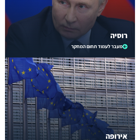
רוסיה
מעבר לעמוד תחום המחקר
אירופה