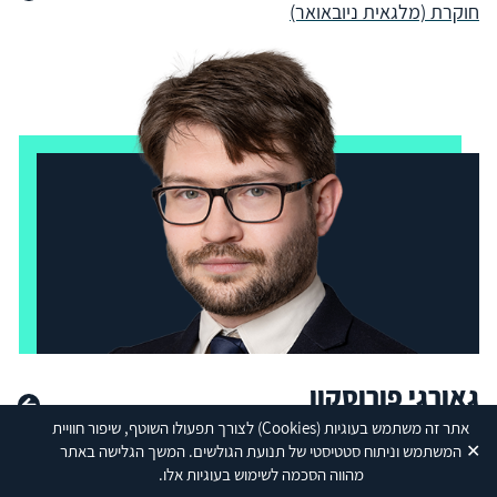
חוקרת (מלגאית ניובאואר)
גאורגי פורוסקון
חוקר
אתר זה משתמש בעוגיות
(Cookies)
לצורך תפעולו השוטף, שיפור חוויית
✕
המשתמש וניתוח סטטיסטי של תנועת הגולשים. המשך הגלישה באתר
מהווה הסכמה לשימוש בעוגיות אלו.