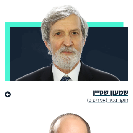
שמעון שטיין
חוקר בכיר (אמריטוס)