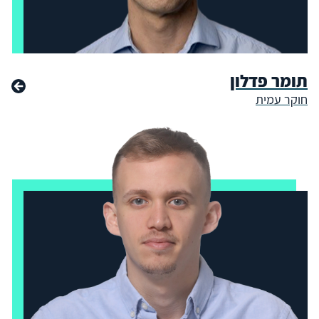
תומר פדלון
חוקר עמית