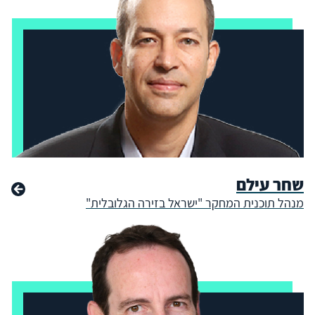
שחר עילם
מנהל תוכנית המחקר "ישראל בזירה הגלובלית"