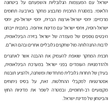
ישראל עם המעצמות הגלובליות והשפעתם על ביטחונה
הלאומי. במסגרת התכנית מתבצע מחקר בארבעה תחומים
מרכזיים: יחסי ישראל-ארצות הברית, יחסי ישראל-סין, יחסי
ישראל-רוסיה, ויחסי ישראל עם מדינות אירופה. בתכנית ייבחנו
היבטים נוספים של מעמדה של ישראל בזירה הבינלאומית,
לרבות התנהלותה מול שחקנים גלובליים אחרים ובהם האו"ם.
תכנית המחקר שואפת להעמיק את ההבנה אשר לאתגרים
ולהזדמנויות העומדים בפני ישראל במערכת הבינלאומית,
בעידן של תחרות גלובלית מתחדשת ומשתנה, ולהציע תובנות
אסטרטגיות למקבלי ההחלטות. זאת, על בסיס ניתוחים
מקצועיים רב-תחומיים, ובמטרה לשפר את מדיניות החוץ
והביטחון של מדינת ישראל.