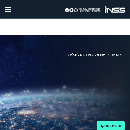
דף הבית
ישראל בזירה הגלובלית
תוכנית מחקר