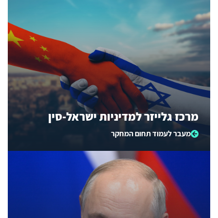
מרכז גלייזר למדיניות ישראל-סין
מעבר לעמוד תחום המחקר