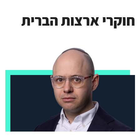
חוקרי ארצות הברית