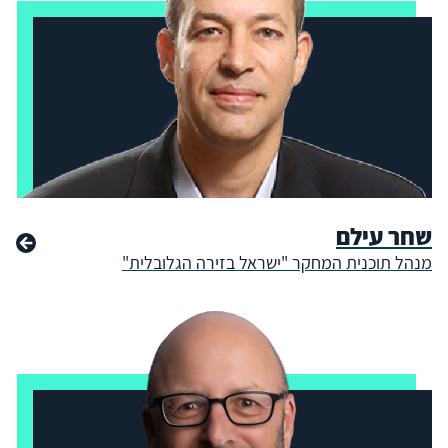
שחר עילם
מנהל תוכנית המחקר "ישראל בזירה הגלובלית"