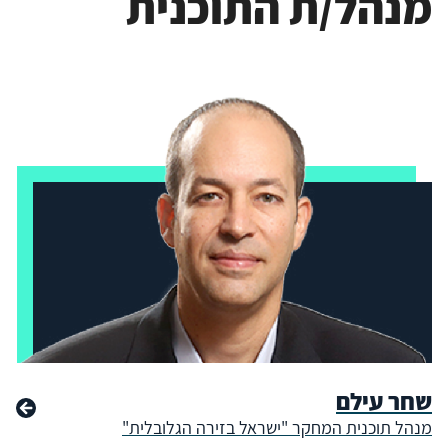
מנהל/ת התוכנית
שחר עילם
מנהל תוכנית המחקר "ישראל בזירה הגלובלית"