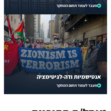
מעבר לעמוד תחום המחקר
אנטישמיות ודה-לגיטימציה
מעבר לעמוד תחום המחקר