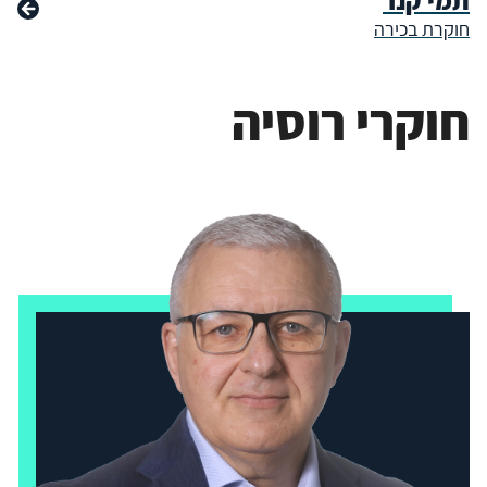
תמי קנר
חוקרת בכירה
חוקרי רוסיה