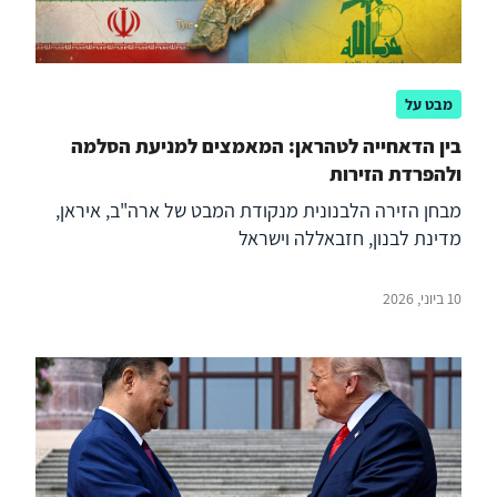
מבט על
בין הדאחייה לטהראן: המאמצים למניעת הסלמה
ולהפרדת הזירות
מבחן הזירה הלבנונית מנקודת המבט של ארה"ב, איראן,
מדינת לבנון, חזבאללה וישראל
10 ביוני, 2026