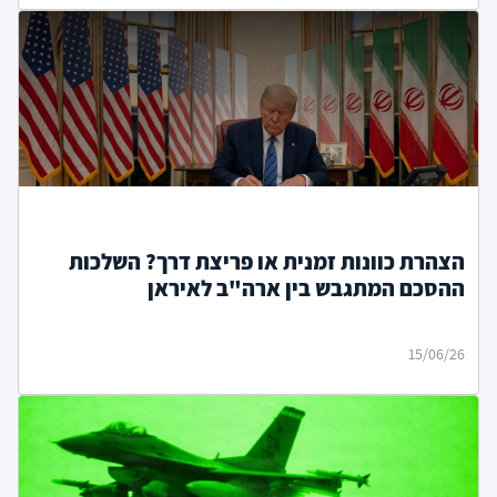
הצהרת כוונות זמנית או פריצת דרך? השלכות
ההסכם המתגבש בין ארה"ב לאיראן
15/06/26