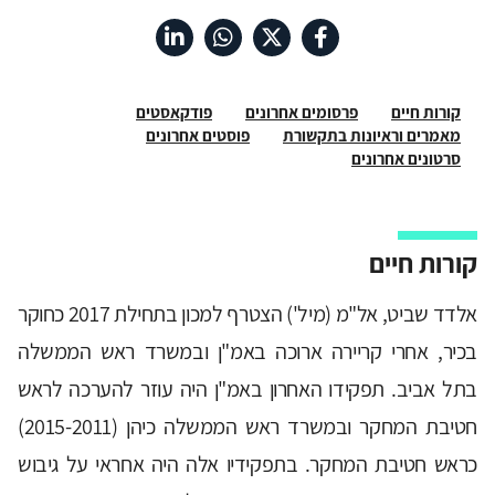
קורות חיים
פרסומים אחרונים
פודקאסטים
מאמרים וראיונות בתקשורת
פוסטים אחרונים
סרטונים אחרונים
קורות חיים
אלדד שביט, אל"מ (מיל') הצטרף למכון בתחילת 2017 כחוקר
בכיר, אחרי קריירה ארוכה באמ"ן ובמשרד ראש הממשלה
בתל אביב. תפקידו האחרון באמ"ן היה עוזר להערכה לראש
חטיבת המחקר ובמשרד ראש הממשלה כיהן (2015-2011)
כראש חטיבת המחקר. בתפקידיו אלה היה אחראי על גיבוש