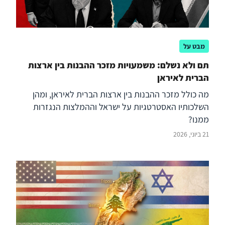
מבט על
תם ולא נשלם: משמעויות מזכר ההבנות בין ארצות
הברית לאיראן
מה כולל מזכר ההבנות בין ארצות הברית לאיראן, ומהן
השלכותיו האסטרטגיות על ישראל וההמלצות הנגזרות
ממנו?
21 ביוני, 2026