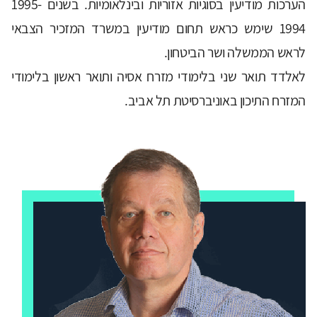
הערכות מודיעין בסוגיות אזוריות ובינלאומיות. בשנים 1995-
1994 שימש כראש תחום מודיעין במשרד המזכיר הצבאי
לראש הממשלה ושר הביטחון.
לאלדד תואר שני בלימודי מזרח אסיה ותואר ראשון בלימודי
המזרח התיכון באוניברסיטת תל אביב.