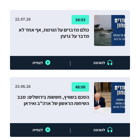
אחרות.
22.07.26
34:53
כולם מדברים על הורמוז, אף אחד לא
מדבר על גרעין
|
להאזנה
לצפייה
23.06.26
48:08
הסכם בשוויץ, חששות בירושלים: סבב
השיחות הראשון של ארה"ב ואיראן
|
להאזנה
לצפייה