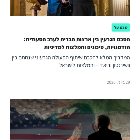
מבט על
הסכם הגרעין בין ארצות הברית לערב הסעודית:
הזדמנויות, סיכונים והמלצות למדיניות
המדריך המלא להסכם שיתוף הפעולה הגרעיני שנחתם בין
וושינגטון וריאד – והמלצות לישראל
29 ביולי, 2026