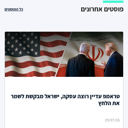
פוסטים אחרונים
כל הפוסטים
טראמפ עדיין רוצה עסקה, ישראל מבקשת לשמר
את הלחץ
29/07/26