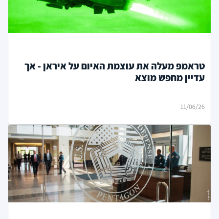
טראמפ מעלה את עוצמת האיום על איראן - אך
עדיין מחפש מוצא
11/06/26