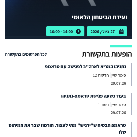
ועידת הביטחון הלאומי
27 ביולי, 2026
14:00 - 10:00
הופעות בתקשורת
לכל הפרסומים בתקשורת
נתניהו המריא לארה"ב לפגישה עם טראמפ
סימה שיין
חדשות 12
29.07.26
בעוד כשעה פגישת טראמפ-נתניהו
סימה שיין
רשת ב'
29.07.26
טראמפ הבטיח ש"ירגיש" מתי לעצור. הורמוז שבר את המיתוס
שלו