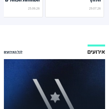
25.06.26
29.07.26
אירועים
לכל האירועים