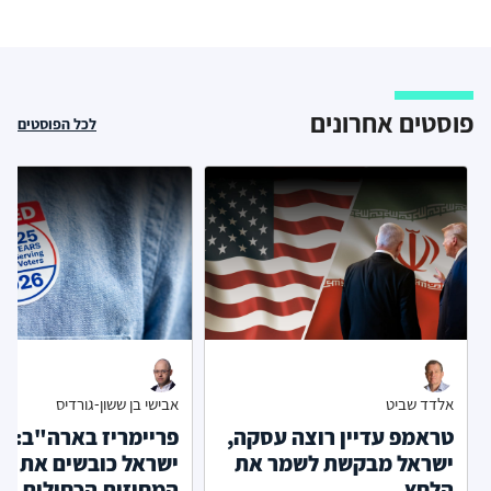
פוסטים אחרונים
לכל הפוסטים
אלדד שביט
אבישי בן ששון-גורדיס
טראמפ עדיין רוצה עסקה,
פריימריז בארה"ב: מ
ישראל מבקשת לשמר את
ישראל כובשים את
הלחץ
המחוזות הכחולים