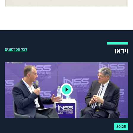
וידאו
לכל הסרטונים
30:25