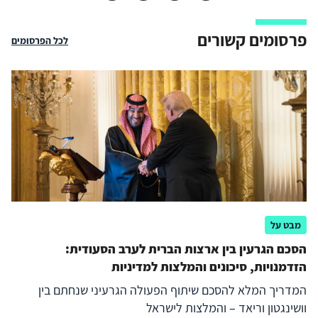
פרסומים קשורים
לכל הפרסומים
מבט על
הסכם הגרעין בין ארצות הברית לערב הסעודית:
הזדמנויות, סיכונים והמלצות למדיניות
המדריך המלא להסכם שיתוף הפעולה הגרעיני שנחתם בין
וושינגטון וריאד – והמלצות לישראל