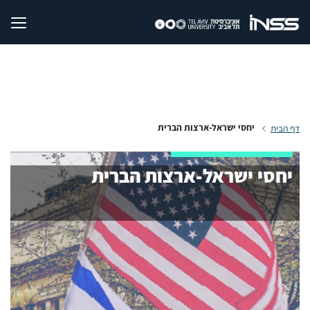
יחסי ישראל-ארצות הברית
דף הבית
יחסי ישראל-ארצות הברית