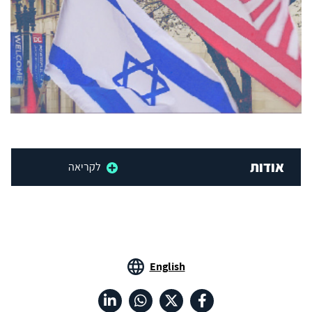
אודות
לקריאה
English