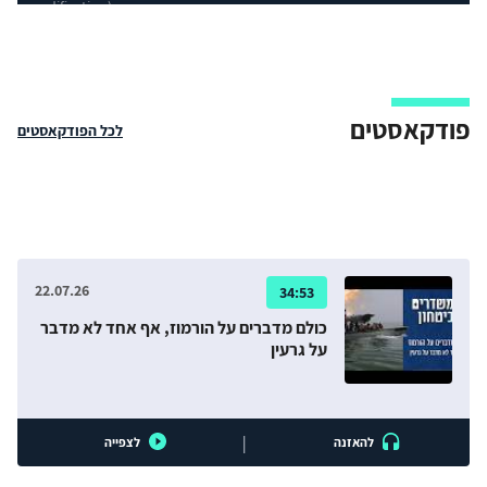
modification)
פודקאסטים
לכל הפודקאסטים
22.07.26
34:53
כולם מדברים על הורמוז, אף אחד לא מדבר
על גרעין
|
להאזנה
לצפייה