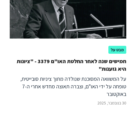
מבט על
חמישים שנה לאחר החלטת האו"ם 3379 - "ציונות
היא גזענות"
על המשוואה המסוכנת שנולדה מתוך ציניות סובייטית,
טופחה על ידי האו"ם, וצברה תאוצה מחדש אחרי ה-7
באוקטובר
30 בנובמבר, 2025