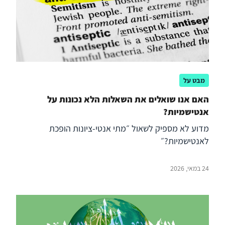
מבט על
האם אנו שואלים את השאלות הלא נכונות על
אנטישמיות?
מדוע לא מספיק לשאול ״מתי אנטי-ציונות הופכת
לאנטישמיות?״
24 במאי, 2026