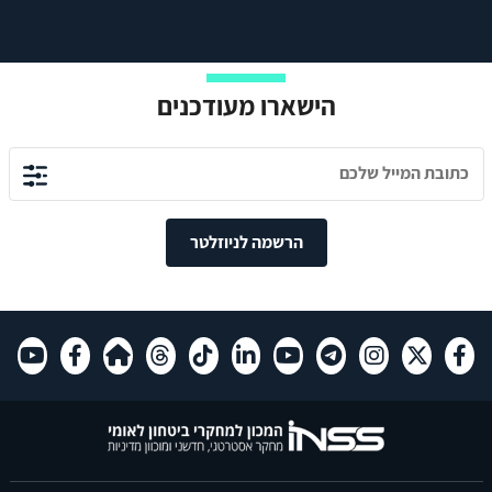
הישארו מעודכנים
הרשמה לניוזלטר