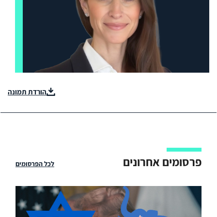
הורדת תמונה
פרסומים אחרונים
לכל הפרסומים