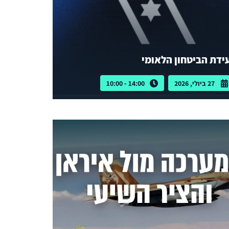
ידת הביטחון הלאומי
27 ביולי, 2026
14:00 - 10:00