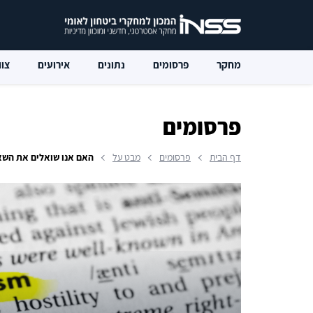
מחקר
פרסומים
נתונים
אירועים
צוו
פרסומים
דף הבית
פרסומים
מבט על
האם אנו שואלים את השאל