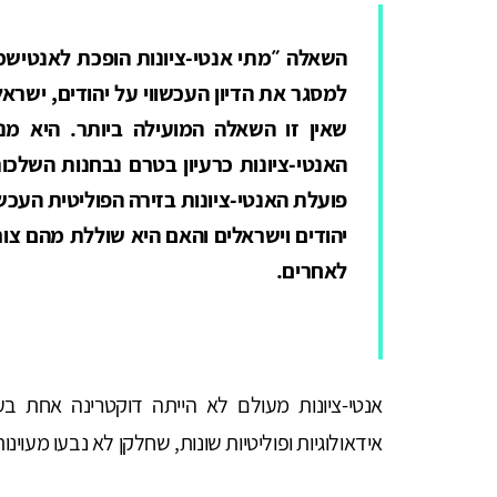
השאלה ״מתי אנטי-ציונות הופכת לאנטישמ
למסגר את הדיון העכשווי על יהודים, ישראל 
שאין זו השאלה המועילה ביותר. היא מנ
האנטי-ציונות כרעיון בטרם נבחנות השלכו
פועלת האנטי-ציונות בזירה הפוליטית העכשו
יהודים וישראלים והאם היא שוללת מהם צור
לאחרים
.
אנטי-ציונות מעולם לא הייתה דוקטרינה אחת בע
אידאולוגיות ופוליטיות שונות, שחלקן לא נבעו מעוינות