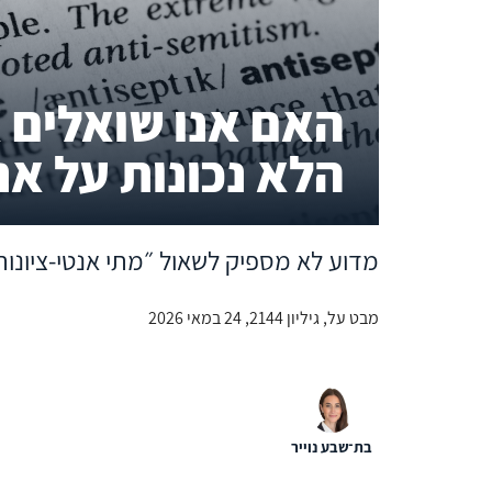
האם אנו שואלים 
הלא נכונות על א
מדוע לא מספיק לשאול ״מתי אנטי-ציונו
מבט על, גיליון 2144, 24 במאי 2026
בת־שבע נוייר