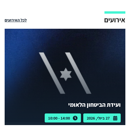
אירועים
לכל האירועים
ועידת הביטחון הלאומי
27 ביולי, 2026
14:00 - 10:00