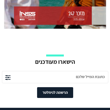
הישארו מעודכנים
הרשמה לניוזלטר