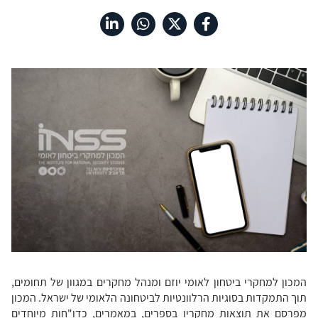
המכון למחקרי ביטחון לאומי יוזם ומנהל מחקרים במגוון של תחומים,
תוך התמקדות בסוגיות הרלוונטיות לביטחונה הלאומי של ישראל. המכון
מפרסם את תוצאות מחקריו בספרים, במאמרים, כדו"חות מיוחדים