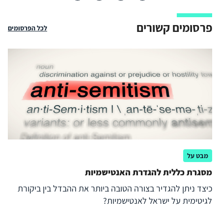
פרסומים קשורים
לכל הפרסומים
מבט על
מסגרת כללית להגדרת האנטישמיות
כיצד ניתן להגדיר בצורה הטובה ביותר את ההבדל בין ביקורת
לגיטימית על ישראל לאנטישמיות?