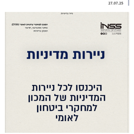
27.07.25