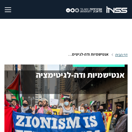
אנטישמיות ודה-לגיטימציה
דף הבית
אנטישמיות ודה-לגיטימציה