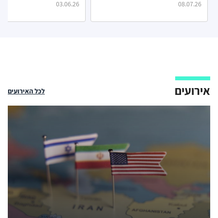
03.06.26
08.07.26
אירועים
לכל האירועים