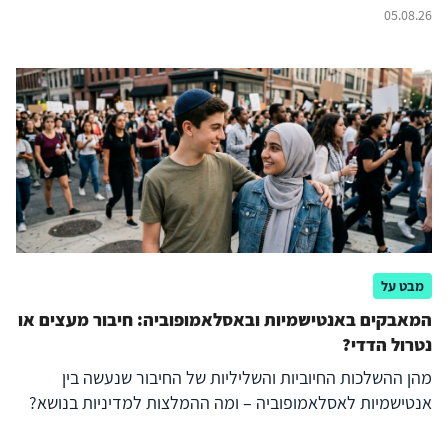
05.08.26
מבט על
המאבקים באנטישמיות ובאסלאמופוביה: חיבור מעצים או
נטרול הדדי?
מהן ההשלכות החיוביות והשליליות של החיבור שנעשה בין
אנטישמיות לאסלאמופוביה – ומה ההמלצות למדיניות בנושא?