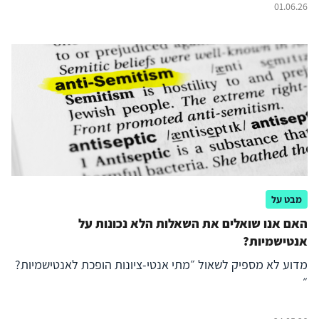
01.06.26
מבט על
האם אנו שואלים את השאלות הלא נכונות על
אנטישמיות?
מדוע לא מספיק לשאול ״מתי אנטי-ציונות הופכת לאנטישמיות?
״