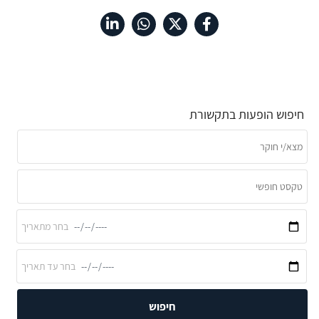
חיפוש הופעות בתקשורת
חיפוש