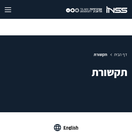
דף הבית
תקשורת
תקשורת
English