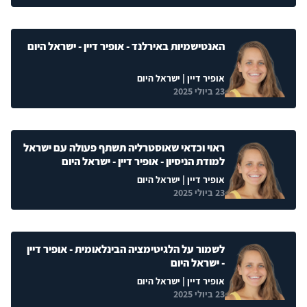
האנטישמיות באירלנד - אופיר דיין - ישראל היום
אופיר דיין
| ישראל היום
23 ביולי 2025
ראוי וכדאי שאוסטרליה תשתף פעולה עם ישראל
למודת הניסיון - אופיר דיין - ישראל היום
אופיר דיין
| ישראל היום
23 ביולי 2025
לשמור על הלגיטימציה הבינלאומית - אופיר דיין
- ישראל היום
אופיר דיין
| ישראל היום
23 ביולי 2025