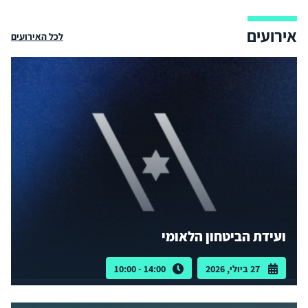
אירועים
לכל האירועים
ועידת הביטחון הלאומי
27 ביולי, 2026
14:00 - 10:00