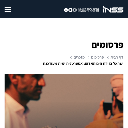
פרסומים
דף הבית
פרסומים
מזכרים
ישראל בזירת הים האדום: אסטרטגיה ימית מעודכנת