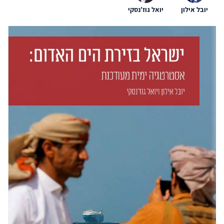
יובל אילון
יואל גוז'נסקי