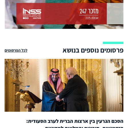
פרסומים נוספים בנושא
לכל הפרסומים
הסכם הגרעין בין ארצות הברית לערב הסעודית: