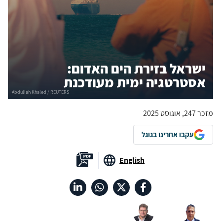
ישראל בזירת הים האדום:
אסטרטגיה ימית מעודכנת
מזכר 247, אוגוסט 2025
עקבו אחרינו בגוגל
English