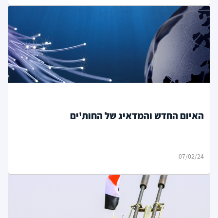
האיום החדש והמדאיג של החות'ים
07/02/24