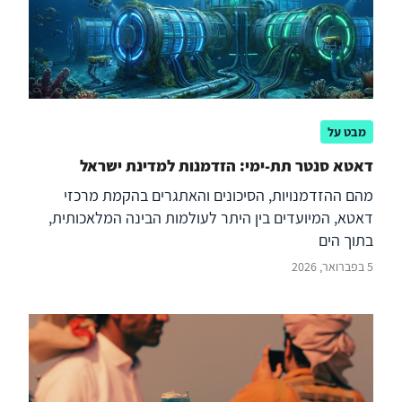
מבט על
דאטא סנטר תת-ימי: הזדמנות למדינת ישראל
מהם ההזדמנויות, הסיכונים והאתגרים בהקמת מרכזי
דאטא, המיועדים בין היתר לעולמות הבינה המלאכותית,
בתוך הים
5 בפברואר, 2026