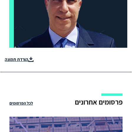
הורדת תמונה
פרסומים אחרונים
לכל הפרסומים