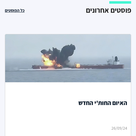
פוסטים אחרונים
כל הפוסטים
האיום החות'י החדש
26/09/24