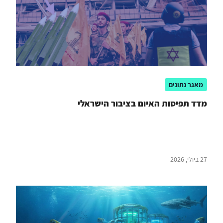
מאגר נתונים
מדד תפיסות האיום בציבור הישראלי
27 ביולי, 2026