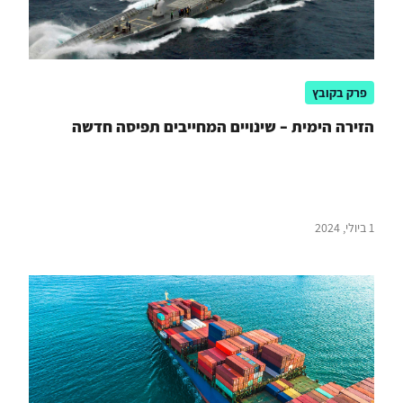
פרק בקובץ
הזירה הימית – שינויים המחייבים תפיסה חדשה
1 ביולי, 2024