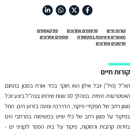
קורות חיים
פרסומים אחרונים
פודקאסטים
מאמרים וראיונות בתקשורת
פוסטים אחרונים
סרטונים אחרונים
קורות חיים
תא"ל (מיל') יובל אילון הוא חוקר בכיר אורח במכון בתחום
האסטרטגיה הימית. במהלך 30 שנות שירותו בצה"ל ביצע יובל
מגוון רחב של תפקידי פיקוד, הדררכה ומטה בזרוע הים. החל
בפיקוד על מגוון רחב של כלי שייט במשימות במרחבי הים
בזירות קרובות ורחוקות, פיקוד על בית הספר לקציני ים -