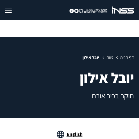
דף הבית
צוות
יובל אילון
יובל אילון
חוקר בכיר אורח
English