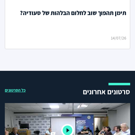
תימן תהפוך שוב לחלום הבלהות של סעודיה?
14/07/26
סרטונים אחרונים
כל הסרטונים