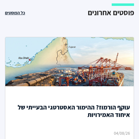
פוסטים אחרונים
כל הפוסטים
עוקף הורמוז? ההימור האסטרטגי הבעייתי של
איחוד האמירויות
04/08/26