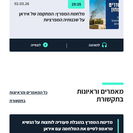
02.03.26
29:35
מלחמת המפרץ: המתקפה של איראן
על שכנותיה המפרציות
|
להאזנה
לצפייה
מאמרים וראיונות
כל המאמרים והראיונות
בתקשורת
בתקשורת
מדינות המפרץ בהובלת סעודיה לוחצות על הנשיא
טראמפ לסיים את המלחמה עם איראן