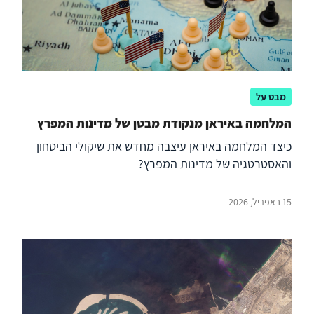
מבט על
המלחמה באיראן מנקודת מבטן של מדינות המפרץ
כיצד המלחמה באיראן עיצבה מחדש את שיקולי הביטחון
והאסטרטגיה של מדינות המפרץ?
15 באפריל, 2026