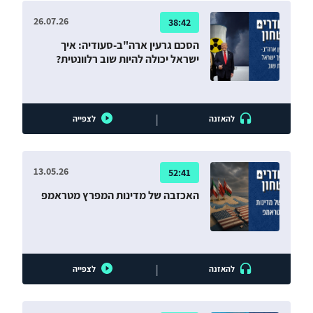
26.07.26
38:42
הסכם גרעין ארה"ב-סעודיה: איך
ישראל יכולה להיות שוב רלוונטית?
|
להאזנה
לצפייה
13.05.26
52:41
האכזבה של מדינות המפרץ מטראמפ
|
להאזנה
לצפייה