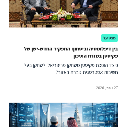
מבט על
בין דיפלומטיה וביטחון: התפקיד החדש-ישן של
פקיסטן במזרח התיכון
כיצד הופכת פקיסטן משחקן פריפריאלי לשחקן בעל
חשיבות אסטרטגית גוברת באזור?
27 במאי, 2026