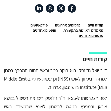
קורות חיים
פרסומים אחרונים
פודקאסטים
מאמרים וראיונות בתקשורת
פוסטים אחרונים
סרטונים אחרונים
קורות חיים
ד"ר יואל גוז'נסקי הוא חוקר בכיר וראש תחום המפרץ במכון
למחקרי ביטחון לאומי (INSS) וכן עמית שותף ב-Middle East
Institute (MEI) בוושינגטון, ארה"ב.
לפני הצטרפותו ל-INSS ד״ר גוז׳נסקי ריכז את הטיפול בנושא
איראן והמפרץ במטה לביטחון לאומי שבמשרד ראש