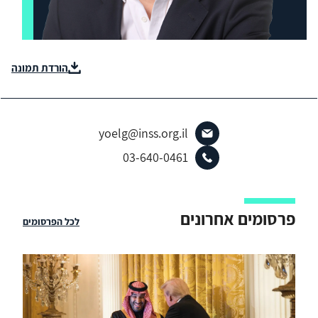
הורדת תמונה
yoelg@inss.org.il
03-640-0461
פרסומים אחרונים
לכל הפרסומים