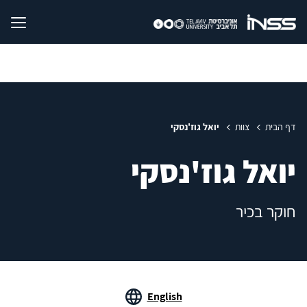
דף הבית
צוות
יואל גוז'נסקי
יואל גוז'נסקי
חוקר בכיר
English