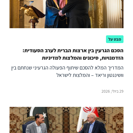
מבט על
הסכם הגרעין בין ארצות הברית לערב הסעודית:
הזדמנויות, סיכונים והמלצות למדיניות
המדריך המלא להסכם שיתוף הפעולה הגרעיני שנחתם בין
וושינגטון וריאד – והמלצות לישראל
29 ביולי, 2026