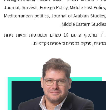
Journal, Survival, Foreign Policy, Middle East Policy,
Mediterranean politics, Journal of Arabian Studies,
Middle Eastern Studies..
ד"ר גוז'נסקי פרסם 16 ספרים ומונוגרפיות ומאות ניירות
מדיניות, פרקים בספרים ומאמרים אקדמיים.