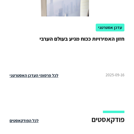
עדכן אסטרטגי
חזון האמירויות ככוח מניע בעולם הערבי
2025-09-16
לכל פרסומי העדכן האסטרטגי
פודקאסטים
לכל הפודקאסטים