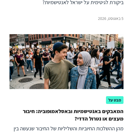
ביקורת לגיטימית על ישראל לאנטישמיות?
5 באוגוסט, 2026
מבט על
המאבקים באנטישמיות ובאסלאמופוביה: חיבור
מעצים או נטרול הדדי?
מהן ההשלכות החיוביות והשליליות של החיבור שנעשה בין