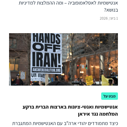
אנטישמיות לאסלאמופוביה – ומה ההמלצות למדיניות
בנושא?
1 ביוני, 2026
מבט על
אנטישמיות ואנטי-ציונות בארצות הברית ברקע
המלחמה נגד איראן
כיצד מתמודדים יהודי ארה"ב עם האנטישמיות המתגברת