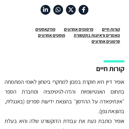
קורות חיים
פרסומים אחרונים
פודקאסטים
מאמרים וראיונות בתקשורת
פוסטים אחרונים
סרטונים אחרונים
קורות חיים
אופיר דיין היא חוקרת במכון למחקרי ביטחון לאומי המתמחה
בתחום האנטישמיות והדה-לגיטימציה ומחברת הספר
״אינתיפאדה על ההדסון״ בהוצאת ידיעות ספרים (באנגלית,
בהוצאת גפן).
אופיר כותבת כעת את עבודת הדוקטורט שלה והיא בעלת