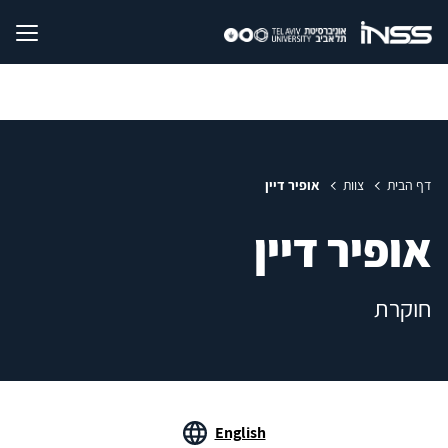
דף הבית
צוות
אופיר דיין
אופיר דיין
חוקרת
English