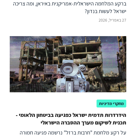
ברקע המלחמה הישראלית-אמריקנית באיראן, ומה צריכה
ישראל לעשות בנדון?
27 באפריל, 2026
מחקרי מדיניות
הידרדרות תדמית ישראל כפגיעה בביטחון הלאומי -
תכנית לשיקום מערך ההסברה הישראלי
על רקע מלחמת "חרבות ברזל" נרשמה פגיעה חמורה