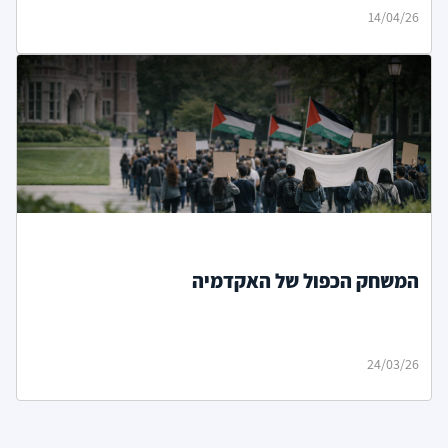
14/04/26
המשחק הכפול של האקדמיה
24/03/26