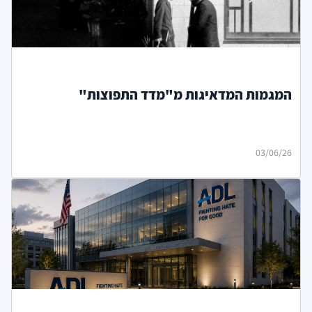
המגמות המדאיגות מ"מדד התפוצות"
03/06/26