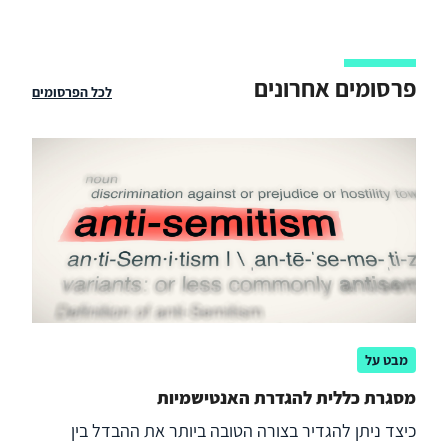
פרסומים אחרונים
לכל הפרסומים
מבט על
מסגרת כללית להגדרת האנטישמיות
כיצד ניתן להגדיר בצורה הטובה ביותר את ההבדל בין