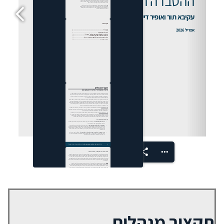
1/42
תקציר מנהלים