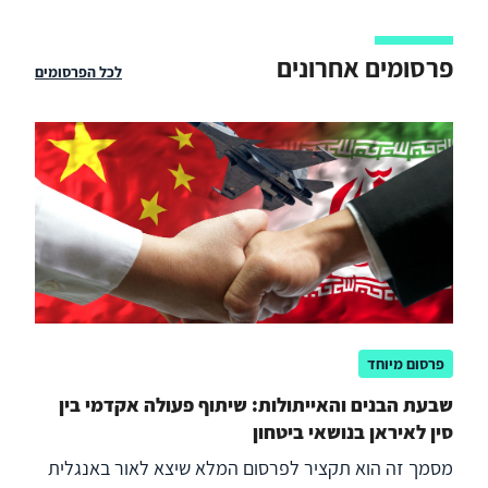
פרסומים אחרונים
לכל הפרסומים
פרסום מיוחד
שבעת הבנים והאייתולות: שיתוף פעולה אקדמי בין
סין לאיראן בנושאי ביטחון
מסמך זה הוא תקציר לפרסום המלא שיצא לאור באנגלית