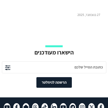
27 בנובמבר, 2025
הישארו מעודכנים
הרשמה לניוזלטר