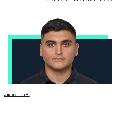
הורדת תמונה