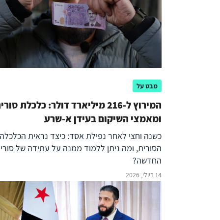
מבט על
המירוץ ל-216 מיליארד דולר: כלכלת סורי
ומאמצי השיקום בעידן א-שרע
כשנה וחצי לאחר נפילת אסד: כיצד נראית הכלכלה
הסורית, ומה ניתן ללמוד ממנה על עתידה של סורי
החדשה?
14 ביולי, 2026