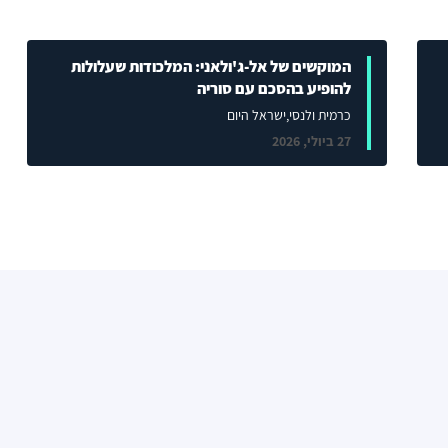
המוקשים של אל-ג'ולאני: המלכודות שעלולות
להופיע בהסכם עם סוריה
כרמית ולנסי
,ישראל היום
27 ביולי, 2026