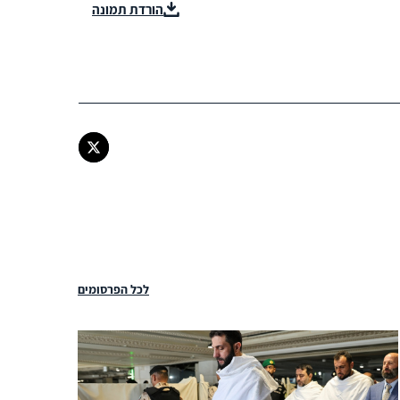
הורדת תמונה
לכל הפרסומים