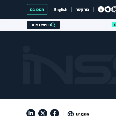
צור קשר
English
תמכו בנו
חיפוש באתר
English