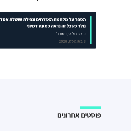
הספר על מלחמת האזרחים ונפילת שושלת אסד
נולד כשכל זה נראה כמעט דמיוני
כרמית ולנסי
,רשת ב'
3 באוגוסט, 2026
פוסטים אחרונים