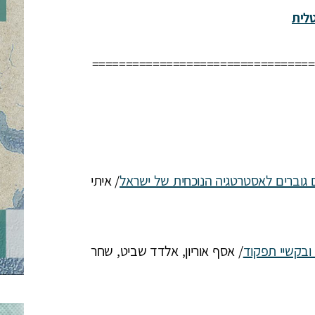
לית
=================================
/ איתי
ובקשיי תפקוד
/ אסף אוריון, אלדד שביט, שחר