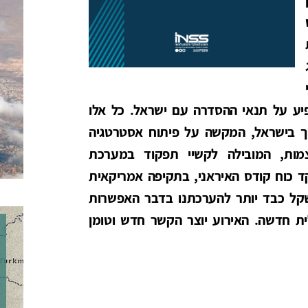
ע על תנאי ההסדרה עם ישראל. כל אלו
 בישראל, המקשה על פיתוח אסטרטגיה
מות, המובילה לקשיי תפקוד במערכת
ד כוח קודס האיראני, בתקיפה אמריקאית
בראייתנו משקל כבד יותר להערכתנו בדבר האפשרות
ת חדשה. האירוע יוצר הקשר חדש וטומן