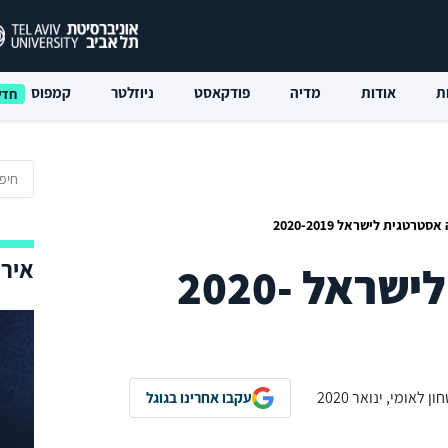
ת
אודות
מדיה
פודקאסט
ניוזלטר
קמפוס
טרטגית לישראל 2020-2019
אירו
הערכה אסטרטגית לישראל 2020-
עקבו אחרינו בגוגל