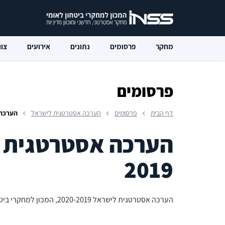
מחקר
פרסומים
נתונים
אירועים
צוו
פרסומים
דף הבית
פרסומים
הערכה אסטרטגית לישראל
הערכה אס
2019
הערכה אסטרטגית לישראל 2020-2019, המכון למחקרי ביטחון לאומי, ינואר 2020