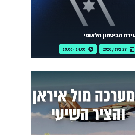
ידת הביטחון הלאומי
27 ביולי, 2026
14:00 - 10:00