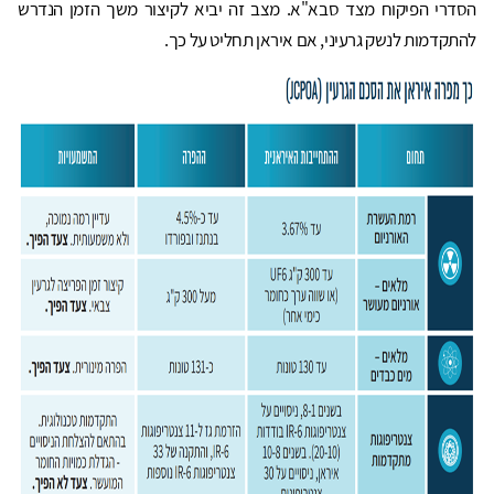
הסדרי הפיקוח מצד סבא"א. מצב זה יביא לקיצור משך הזמן הנדרש
להתקדמות לנשק גרעיני, אם איראן תחליט על כך.