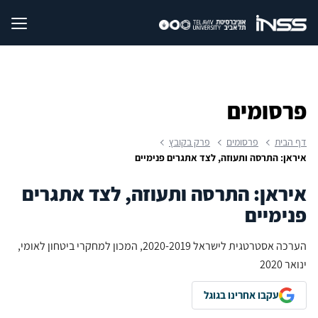
פרסומים
דף הבית
פרסומים
פרק בקובץ
איראן: התרסה ותעוזה, לצד אתגרים פנימיים
איראן: התרסה ותעוזה, לצד אתגרים
פנימיים
הערכה אסטרטגית לישראל 2020-2019, המכון למחקרי ביטחון לאומי,
ינואר 2020
עקבו אחרינו בגוגל