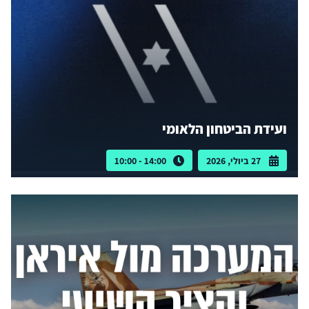
ועידת הביטחון הלאומי
27 ביולי, 2026
14:00 - 10:00