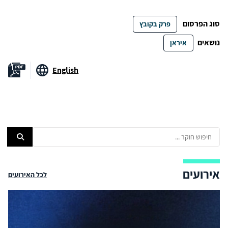
סוג הפרסום
פרק בקובץ
נושאים
איראן
English
אירועים
לכל האירועים