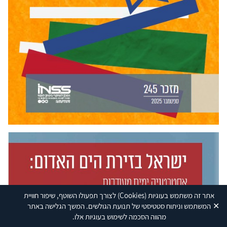
אתר זה משתמש בעוגיות
(Cookies)
לצורך תפעולו השוטף, שיפור חוויית
✕
המשתמש וניתוח סטטיסטי של תנועת הגולשים. המשך הגלישה באתר
מהווה הסכמה לשימוש בעוגיות אלו.