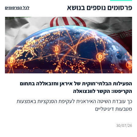
פרסומים נוספים בנושא
לכל הפרסומים
הפעילות הבלתי־חוקית של איראן וחזבאללה בתחום
הקריפטו: הקשר לוונצואלה
כך עובדת השיטה האיראנית לעקיפת הסנקציות באמצעות
מטבעות דיגיטליים
30/07/26