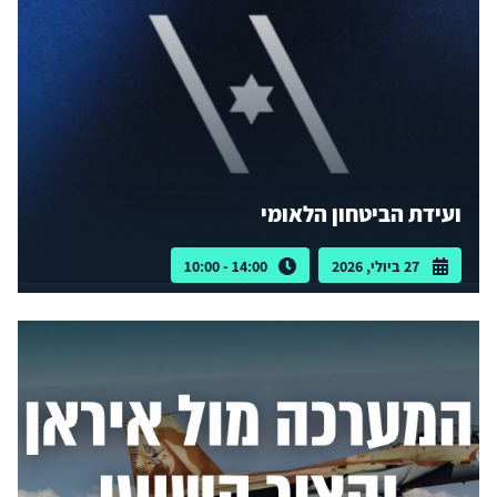
ועידת הביטחון הלאומי
27 ביולי, 2026
14:00 - 10:00