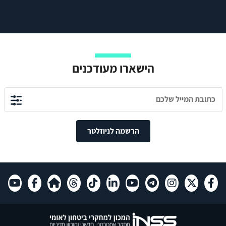
הישארו מעודכנים
הרשמה לניוזלטר