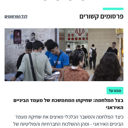
פרסומים קשורים
לכל הפרסומים
מבט על
בצל המלחמה: שחיקתו המתמשכת של מעמד הביניים
האיראני
כיצד המלחמה והמשבר הכלכלי מאיצים את שחיקת מעמד
הביניים האיראני - ומהן ההשלכות החברתיות והפוליטיות של