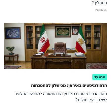
התהליך?
24.06.26
מבט על
הרפורמיסטים באיראן: מכישלון להתפכחות
האם הרפורמיסטים באיראן הם התשובה למחפשי החלופה
לשלטון האייתולות?