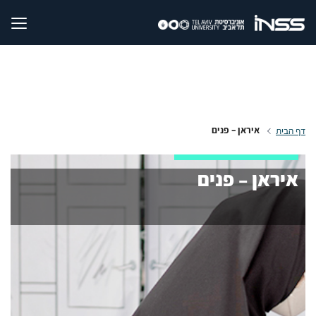
איראן – פנים
דף הבית
איראן – פנים