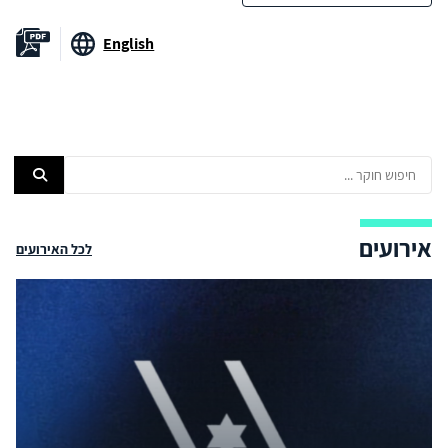
English
אירועים
לכל האירועים