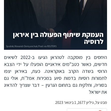
העמקת שיתוף הפעולה בין איראן
לרוסיה
היחסים בין מוסקבה לטהראן הגיעו ב-2022 לשיאים
חדשים, כאשר כטב"מים איראניים הופעלו על ידי הצבא
הרוסי בשדה הקרב באוקראינה. כעת, באיראן יצפו
לתמורות רוסיות בדמות סיוע במכירות אמל״ח, אולי גם
בסוריה, וחלקית גם בתחום הגרעין – דבר שצריך להדאיג
את ישראל
מבט על, גיליון 1677, 1 בינואר 2023