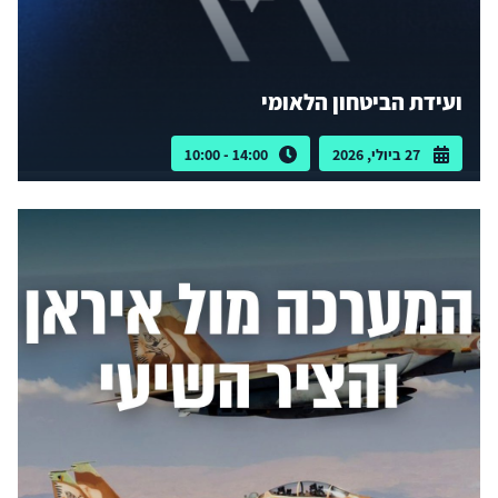
ועידת הביטחון הלאומי
27 ביולי, 2026
14:00 - 10:00