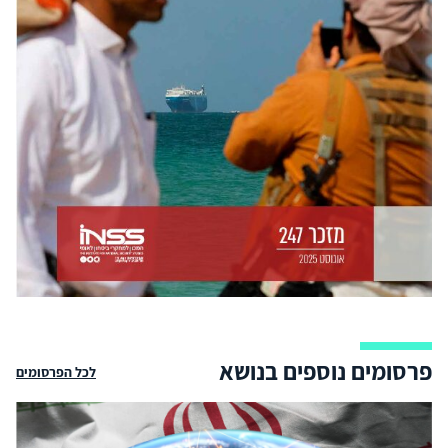
פרסומים נוספים בנושא
לכל הפרסומים