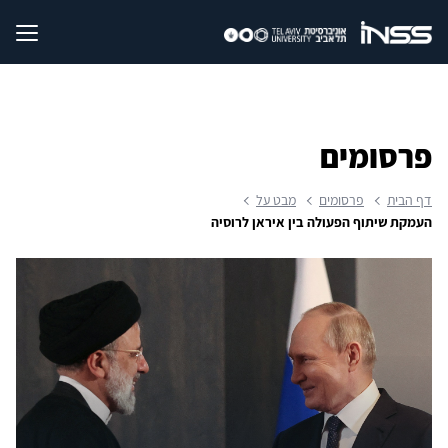
פרסומים
דף הבית
פרסומים
מבט על
העמקת שיתוף הפעולה בין איראן לרוסיה