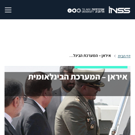
איראן – המערכת הבינלאומית
דף הבית
איראן – המערכת הבינלאומית