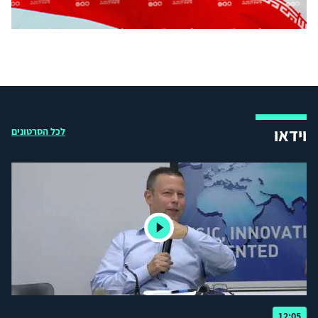
וידאו
לכל הסרטונים
12:05