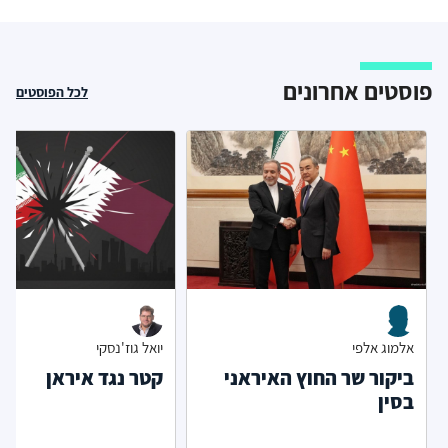
פוסטים אחרונים
לכל הפוסטים
אלמוג אלפי
יואל גוז'נסקי
ביקור שר החוץ האיראני
קטר נגד איראן
בסין