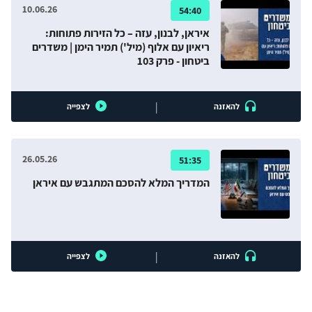
10.06.26
54:40
איראן, לבנון, עזה – כל הזירות פתוחות:
ריאיון עם אלוף (מיל') תמיר הימן | משדרים
ביטחון - פרק 103
|
להאזנה
לצפייה
26.05.26
51:35
המדריך המלא להסכם המתגבש עם איראן
|
להאזנה
לצפייה