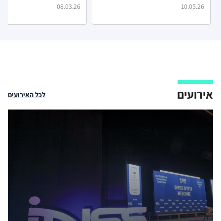
08.03.26
10.05.26
אירועים
לכל האירועים