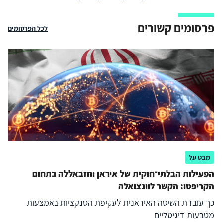
פרסומים קשורים
לכל הפרסומים
מבט על
הפעילות הבלתי־חוקית של איראן וחזבאללה בתחום
הקריפטו: הקשר לוונצואלה
כך עובדת השיטה האיראנית לעקיפת הסנקציות באמצעות
מטבעות דיגיטליים