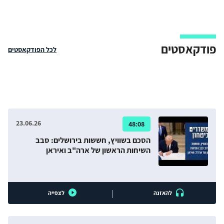
פודקאסטים
לכל הפודקאסטים
23.06.26
48:08
הסכם בשוויץ, חששות בירושלים: סבב
השיחות הראשון של ארה"ב ואיראן
|
להאזנה
לצפייה