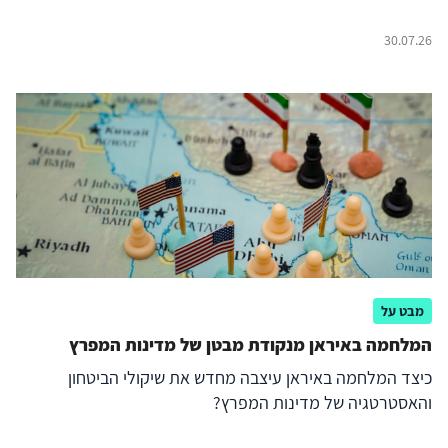
30.07.26
מבט על
המלחמה באיראן מנקודת מבטן של מדינות המפרץ
כיצד המלחמה באיראן עיצבה מחדש את שיקולי הביטחון
והאסטרטגיה של מדינות המפרץ?