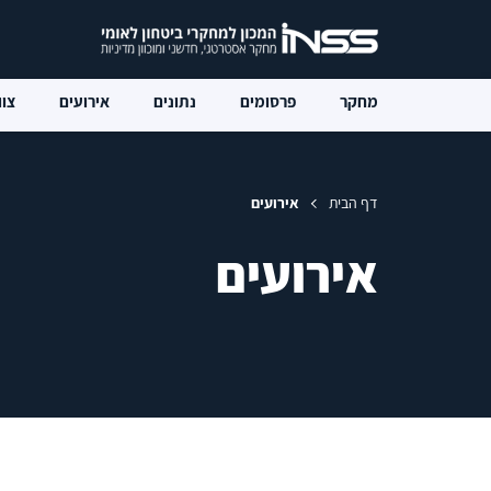
מחקר
פרסומים
נתונים
אירועים
צוו
דף הבית
אירועים
אירועים