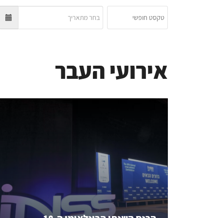
אירועי העבר