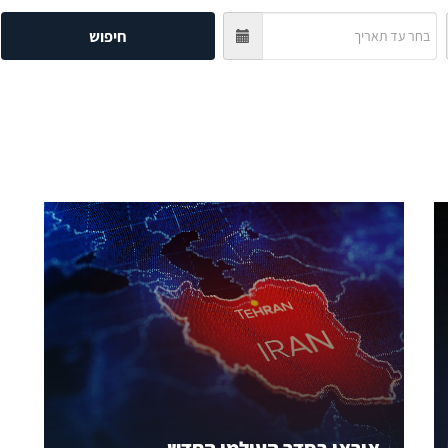
חיפוש