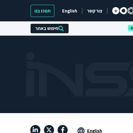
צור קשר
English
תמכו בנו
חיפוש באתר
English