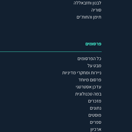
לבנון וחזבאללה
סוריה
תימן והחות'ים
פרסומים
כל הפרסומים
מבט על
ניירות ומחקרי מדיניות
פרסום מיוחד
עדכן אסטרטגי
במה טכנולוגית
מזכרים
נתונים
פוסטים
ספרים
ארכיון