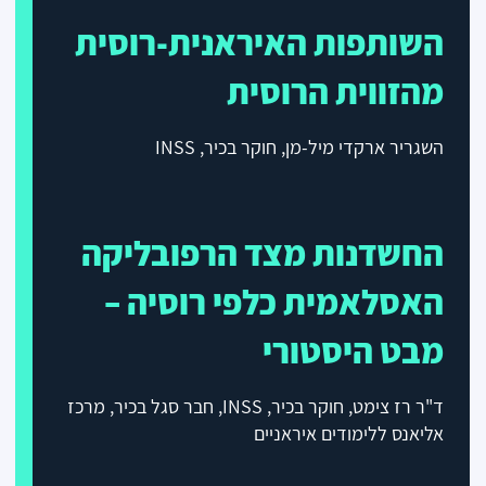
השותפות האיראנית-רוסית
מהזווית הרוסית
השגריר ארקדי מיל-מן, חוקר בכיר,
INSS
החשדנות מצד הרפובליקה
האסלאמית כלפי רוסיה –
מבט היסטורי
ד"ר רז צימט, חוקר בכיר,
INSS
, חבר סגל בכיר, מרכז
אליאנס ללימודים איראניים