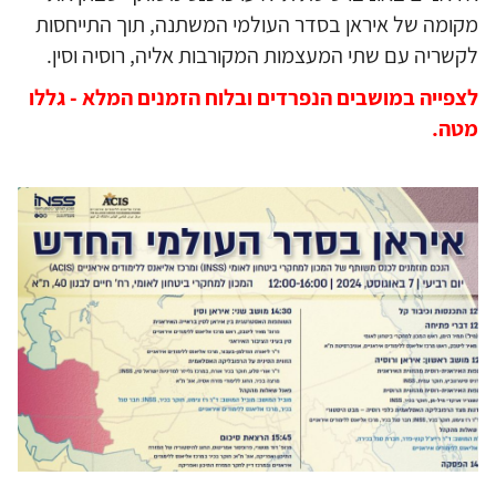
מקומה של איראן בסדר העולמי המשתנה, תוך התייחסות
לקשריה עם שתי המעצמות המקורבות אליה, רוסיה וסין.
לצפייה במושבים הנפרדים ובלוח הזמנים המלא - גללו
מטה.