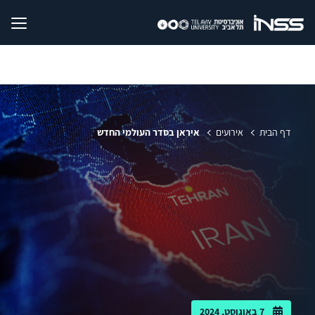
דף הבית
אירועים
איראן בסדר העולמי החדש
7 באוגוסט, 2024