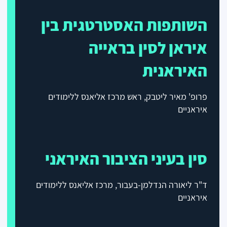
השותפות האסטרטגית בין
איראן לסין בראייה
האיראנית
פרופ' מאיר ליטבק, ראש מרכז אליאנס ללימודים
איראניים
סין בעיני הציבור האיראני
ד"ר ליאורה הנדלמן-בעבור, מרכז אליאנס ללימודים
איראניים