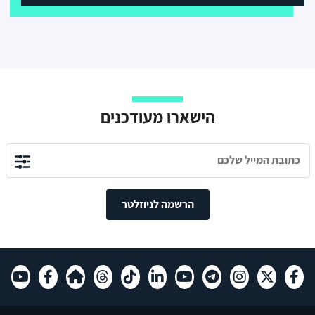
הישארו מעודכנים
הרשמה לניוזלטר