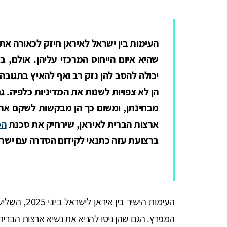
העימות בין ישראל לאיראן חיזק לכאורה את
שהיא איום הייחוס המרכזי עליהן. אולם, בר
יכולה להסב להן נזק רב ואף להאיץ בתגובה 
הן לא צפויות לשנות את המדיניות כלפיה. 
מבחינתן, ומשום כך הן מבקשות לשקם את 
ארצות הברית לאיראן, שירחיק את סכנת
המ
ברצועת עזה כתנאי לקידום הסדרה עם ישר
העימות הישיר 
המפרץ. הגם שהן ניסו להניא את נשיא ארצות הברי