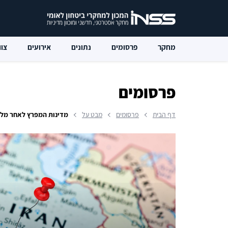
מחקר
פרסומים
נתונים
אירועים
צוו
פרסומים
דף הבית
פרסומים
מבט על
מדינות המפרץ לאחר מלח