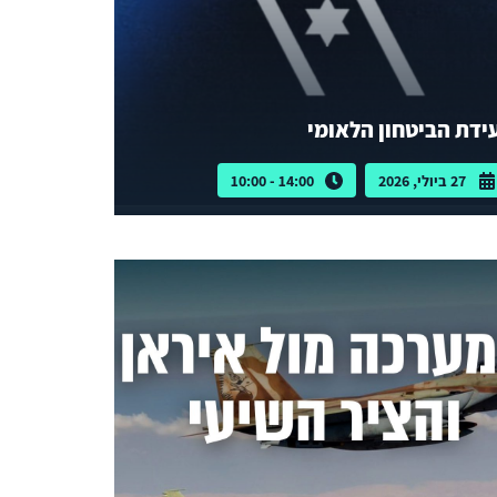
ידת הביטחון הלאומי
27 ביולי, 2026
14:00 - 10:00