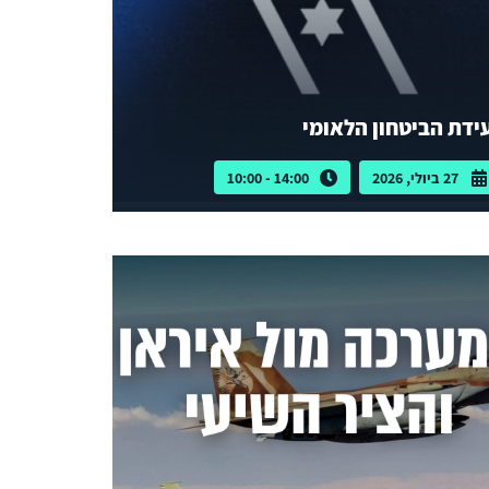
ידת הביטחון הלאומי
27 ביולי, 2026
14:00 - 10:00