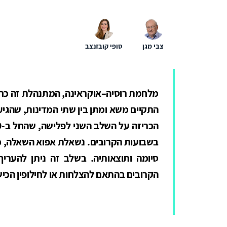
צבי מגן
סופי קובזנצב
מלחמת רוסיה–אוקראינה, המתנהלת זה כחוד
התקיים משא ומתן בין שתי המדינות, שהגיעו
בשבועות הקרובים. נשאלת אפוא השאלה, כ
סיומה ותוצאותיה. בשלב זה ניתן להערי
הקרובים בהתאם להצלחות או לחילופין הכיש