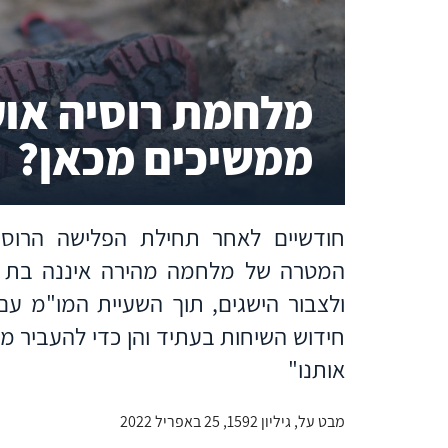
מלחמת רוסיה אוק
ממשיכים מכאן?
חודשיים לאחר תחילת הפלישה הרוסי
המטרה של מלחמה מהירה איננה בת ה
ולצבור הישגים, תוך השעיית המו"מ עם
חידוש השיחות בעתיד והן כדי להעביר מ
אותנו"
מבט על, גיליון 1592, 25 באפריל 2022