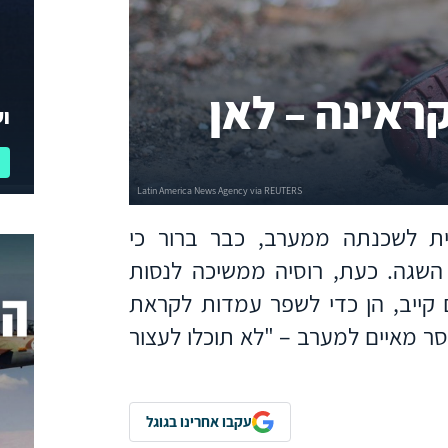
ראינה – לאן
וע
ת לשכנתה ממערב, כבר ברור כי
שגה. כעת, רוסיה ממשיכה לנסות
 קייב, הן כדי לשפר עמדות לקראת
סר מאיים למערב – "לא תוכלו לעצור
עקבו אחרינו בגוגל