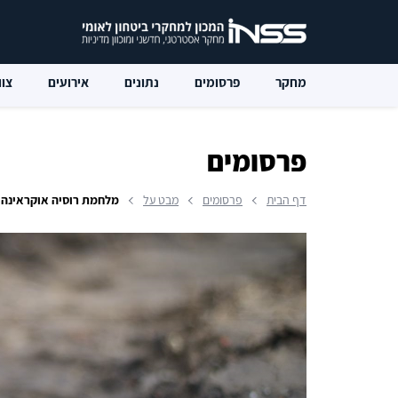
מחקר
פרסומים
נתונים
אירועים
צוו
פרסומים
דף הבית
פרסומים
מבט על
מלחמת רוסיה אוקראינה 