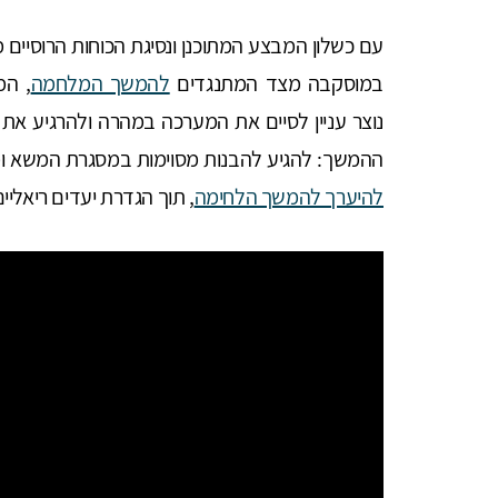
עם כשלון המבצע המתוכנן ונסיגת הכוחות הרוסיים מ
במוסקבה מצד המתנגדים
להמשך המלחמה
, המ
נוצר עניין לסיים את המערכה במהרה ולהרגיע את
ההמשך: להגיע להבנות מסוימות במסגרת המשא ומ
להיערך להמשך הלחימה
, תוך הגדרת יעדים ריאליי