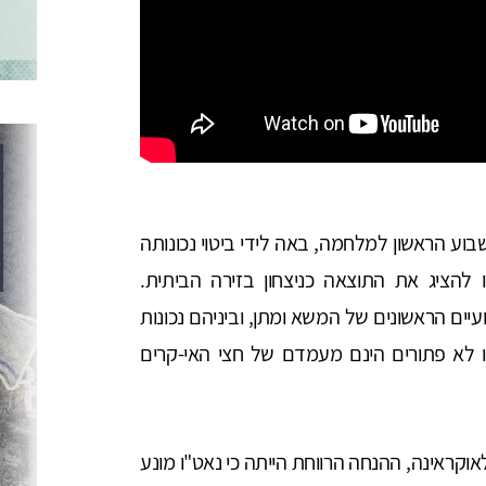
ע הראשון למלחמה, באה לידי ביטוי נכונותה
להציג את התוצאה כניצחון בזירה הביתית.
ים הראשונים של המשא ומתן, וביניהם נכונות
 לא פתורים הינם מעמדם של חצי האי-קרים
קראינה, ההנחה הרווחת הייתה כי נאט"ו מונע