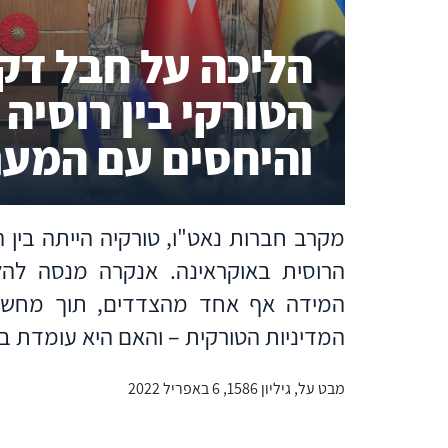
הליכה על חבל דק:
הטורקי בין רוסיה
והיחסים עם המער
מקרב חברות נאט"ו, טורקיה הייתה בין
הרוסית באוקראינה. אנקרה מנסה להלך
המידה אף אחד מהצדדים, תוך מחשבה
המדיניות הטורקית – והאם היא עומדת ב
מבט על, גיליון 1586, 6 באפריל 2022