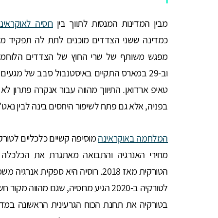
מבין המדינות המנסות לתווך בין
רוסיה לאוקראינ
מפגש משותף של שרי החוץ של הצדדים הלוחמים, 
וב-29 במארס התקיים באיסטנבול סבב של מגעים 
טאיפ ארדואן. התיווך מהווה עבור אנקרה פתרון 
בפניה, אלא גם פתח לשיפור היחסים בינה לבין נאט"ו
המלחמה באוקראינה
מוסיפה קשיים כלכליים לטורק
מחירי האנרגיה והתבואה מאתגרת את הכלכלה
הטורקית מאז 2018. רוסיה היא ספקית 
לטורקיה ב-2020 הגיע מרוסיה, שגם מהוו