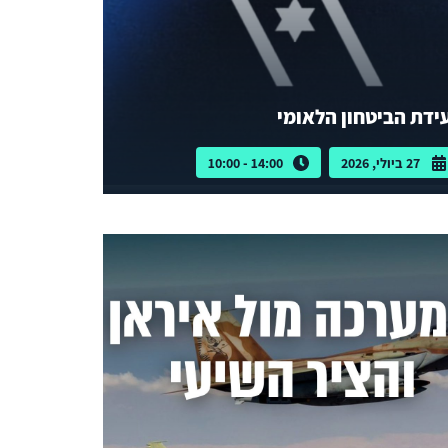
ידת הביטחון הלאומי
27 ביולי, 2026
14:00 - 10:00