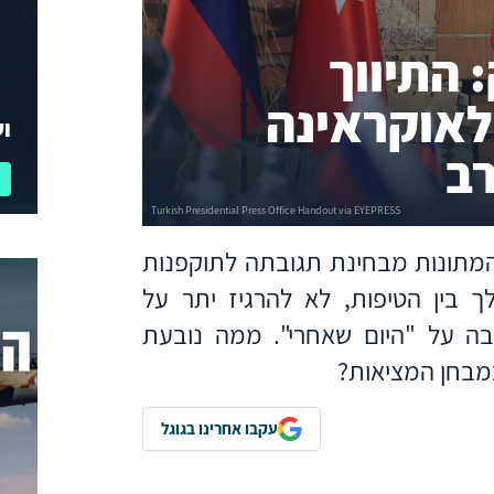
 התיווך
 לאוקראינה
וע
ב
 המתונות מבחינת תגובתה לתוקפנות
 בין הטיפות, לא להרגיז יתר על
 על "היום שאחרי". ממה נובעת
מבחן המציאות?
עקבו אחרינו בגוגל