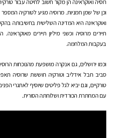
וכן של שמן חמניות. מרוסיה מגיע לטורקיה המספר ה
תיירים מרוסיה וכשני מיליון תיירים מאוקראינה.
בעקבות המלחמה.
וכמו ירושלים, גם אנקרה מושפעת מהנוכחות הרוסית
סביב חבל אידליב וטורקיה חוששת שרוסיה תאפש
טורקיים, וגם יביא לגל פליטים שיוסיף לאתגרי הפנ
עם המחתרת הכורדית ושלוחתה הסורית.