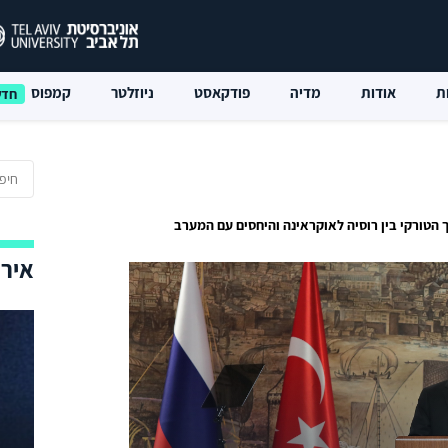
ת
אודות
מדיה
פודקאסט
ניוזלטר
קמפוס
 הטורקי בין רוסיה לאוקראינה והיחסים עם המערב
אירו