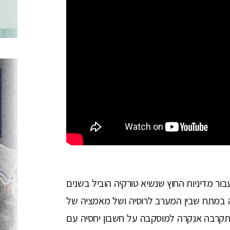
ור מדיניות החוץ שנשיא טורקיה הוביל בשנים
 במתח שבין המערב לרוסיה ושל מאמציה של
ה להוביל מדיניות חוץ עצמאית. מאז 2016 התקרבה אנקרה למוסקבה על חשבון יחסיה עם