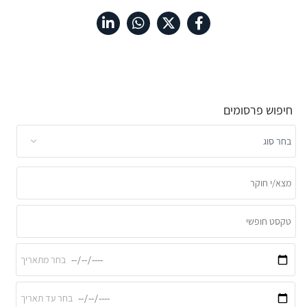
חיפוש פרסומים