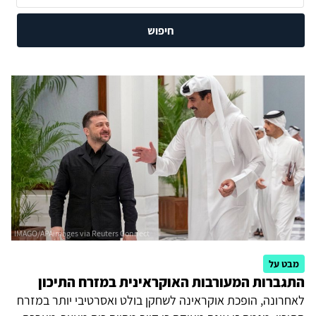
חיפוש
מבט על
התגברות המעורבות האוקראינית במזרח התיכון
לאחרונה, הופכת אוקראינה לשחקן בולט ואסרטיבי יותר במזרח