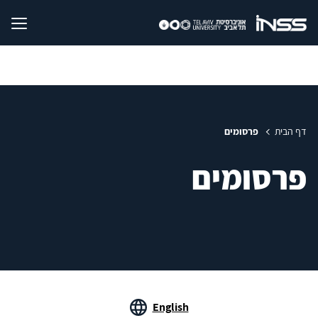
דף הבית
פרסומים
פרסומים
English