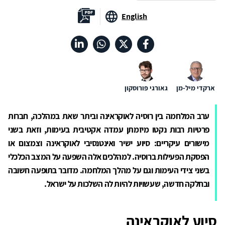
English
ארקדי מיל-מן
גאורגי פורוסקון
ערב המלחמה בין רוסיה לאוקראינה וביתר שאת במהלכה, חברות
פרטיות רבות נקטו מיזמתן עמדה אקטיבית בעימות, וזאת בשני
מישורים עיקריים: סיוע ישיר ואינטנסיבי לאוקראינה וצמצום או
הפסקת הפעילות ברוסיה. למהלכים אלה השפעה על המצב הכלכלי
בשני צידי העימות וגם על מהלך המלחמה. מדובר בתופעה חשובה
ובחלקה חדשה, שעשויות להיות לה השלכות על ישראל.
סיוע לאוקראינה