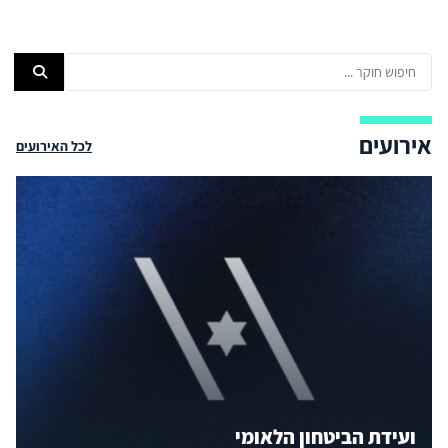
אירועים
לכל האירועים
ועידת הביטחון הלאומי