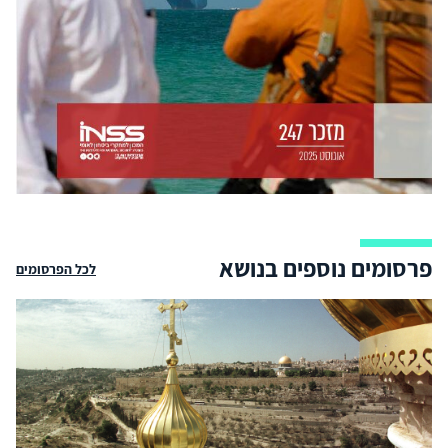
פרסומים נוספים בנושא
לכל הפרסומים