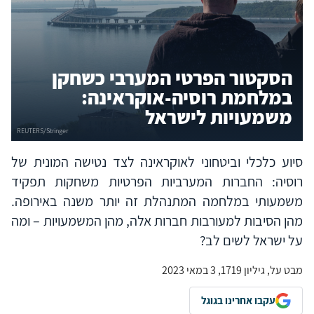
הסקטור הפרטי המערבי כשחקן
במלחמת רוסיה-אוקראינה:
משמעויות לישראל
סיוע כלכלי וביטחוני לאוקראינה לצד נטישה המונית של
רוסיה: החברות המערביות הפרטיות משחקות תפקיד
משמעותי במלחמה המתנהלת זה יותר משנה באירופה.
מהן הסיבות למעורבות חברות אלה, מהן המשמעויות – ומה
על ישראל לשים לב?
מבט על, גיליון 1719, 3 במאי 2023
עקבו אחרינו בגוגל