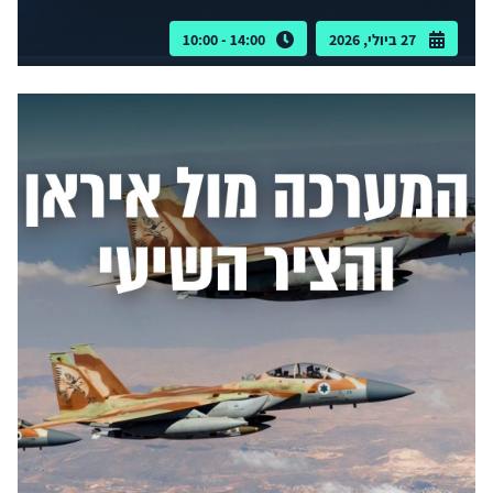
27 ביולי, 2026
14:00 - 10:00