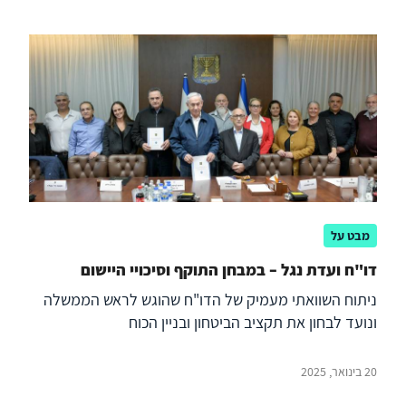
מבט על
דו"ח ועדת נגל – במבחן התוקף וסיכויי היישום
ניתוח השוואתי מעמיק של הדו"ח שהוגש לראש הממשלה
ונועד לבחון את תקציב הביטחון ובניין הכוח
20 בינואר, 2025