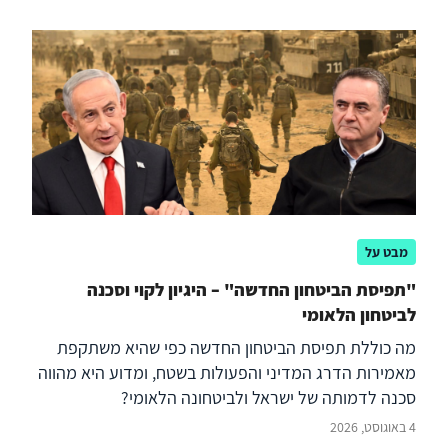
מבט על
"תפיסת הביטחון החדשה" – היגיון לקוי וסכנה
לביטחון הלאומי
מה כוללת תפיסת הביטחון החדשה כפי שהיא משתקפת
מאמירות הדרג המדיני והפעולות בשטח, ומדוע היא מהווה
סכנה לדמותה של ישראל ולביטחונה הלאומי?
4 באוגוסט, 2026