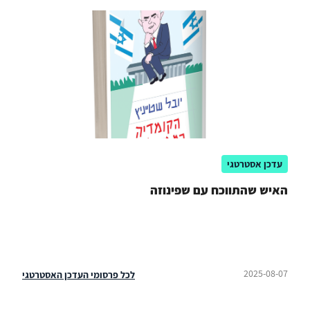
עדכן אסטרטגי
האיש שהתווכח עם שפינוזה
2025-08-07
לכל פרסומי העדכן האסטרטגי