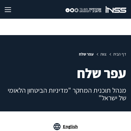
דף הבית
צוות
עפר שלח
עפר שלח
מנהל תוכנית המחקר "מדיניות הביטחון הלאומי
של ישראל"
English