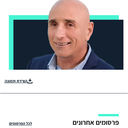
הורדת תמונה
פרסומים אחרונים
לכל הפרסומים