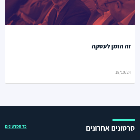
זה הזמן לעסקה
18/10/24
סרטונים אחרונים
כל הסרטונים