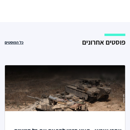
פוסטים אחרונים
כל הפוסטים