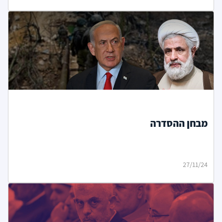
מבחן ההסדרה
27/11/24