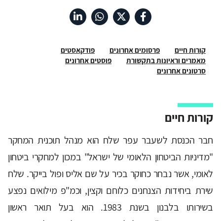
קורות חיים
פרסומים אחרונים
פודקאסטים
מאמרים וראיונות בתקשורת
פוסטים אחרונים
סרטונים אחרונים
קורות חיים
חבר הכנסת לשעבר עפר שלח הוא מנהל תוכנית המחקר
"מדיניות הביטחון הלאומי של ישראל" במכון למחקרי ביטחון
לאומי, אשר נבחר כחוקר בכיר על שם אליס ופול בייקר. שלח
שירת ביחידות הצנחנים כלוחם וקצין, וכמ"פ מילואים נפצע
בשירותו בלבנון בשנת 1983. הוא בעל תואר ראשון