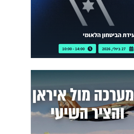
ידת הביטחון הלאומי
27 ביולי, 2026
14:00 - 10:00