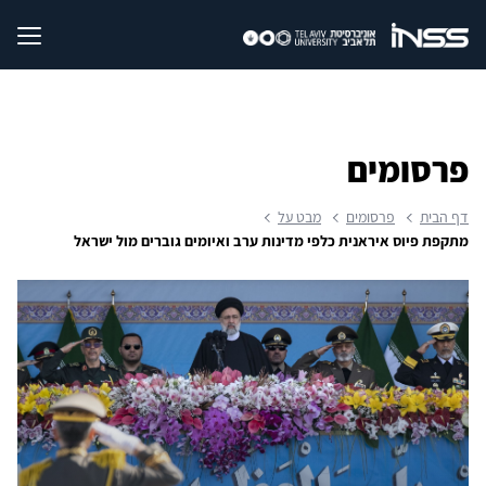
פרסומים
דף הבית
פרסומים
מבט על
מתקפת פיוס איראנית כלפי מדינות ערב ואיומים גוברים מול ישראל