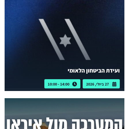
ועידת הביטחון הלאומי
27 ביולי, 2026
14:00 - 10:00