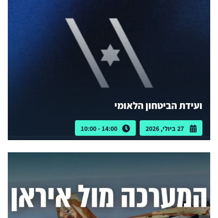
ועידת הביטחון הלאומי
27 ביולי, 2026
14:00 - 10:00