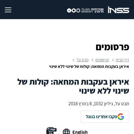
פרסומים
דף הבית
פרסומים
מבט על
איראן בעקבות המחאה: קולות של שינוי ללא שינוי
איראן בעקבות המחאה: קולות של
שינוי ללא שינוי
מבט על, גיליון 1032, 8 במרץ 2018
עקבו אחרינו בגוגל
English