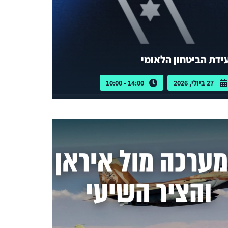
ידת הביטחון הלאומי
27 ביולי, 2026
14:00 - 10:00