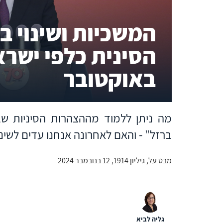
המשכיות ושינוי ב
באוקטובר
מה ניתן ללמוד מההצהרות הסיניות ש
ברזל" - והאם לאחרונה אנחנו עדים לשינו
מבט על, גיליון 1914, 12 בנובמבר 2024
גליה לביא