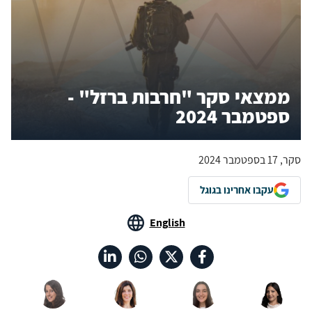
ממצאי סקר "חרבות ברזל" -
ספטמבר 2024
סקר, 17 בספטמבר 2024
עקבו אחרינו בגוגל
English