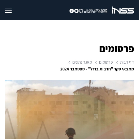
פרסומים
דף הבית
פרסומים
מאגר נתונים
ממצאי סקר "חרבות ברזל" - ספטמבר 2024