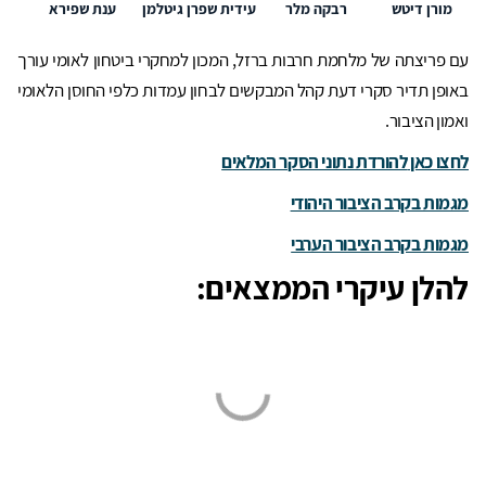
מורן דיטש
רבקה מלר
עידית שפרן גיטלמן
ענת שפירא
עם פריצתה של מלחמת חרבות ברזל, המכון למחקרי ביטחון לאומי עורך
באופן תדיר סקרי דעת קהל המבקשים לבחון עמדות כלפי החוסן הלאומי
ואמון הציבור.
לחצו כאן
להורדת נתוני הסק
ר המלאים
מגמות בקרב הציבור היהודי
מגמות בקרב הציבור הערבי
להלן עיקרי הממצאים: