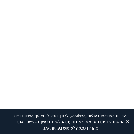
אתר זה משתמש בעוגיות
(Cookies)
לצורך תפעולו השוטף, שיפור חוויית
✕
המשתמש וניתוח סטטיסטי של תנועת הגולשים. המשך הגלישה באתר
מהווה הסכמה לשימוש בעוגיות אלו.