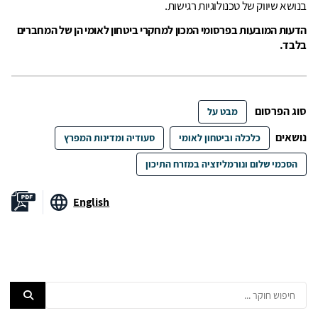
בנושא שיווק של טכנולוגיות רגישות.
הדעות המובעות בפרסומי המכון למחקרי ביטחון לאומי הן של המחברים
בלבד.
סוג הפרסום
מבט על
נושאים
כלכלה וביטחון לאומי
סעודיה ומדינות המפרץ
הסכמי שלום ונורמליזציה במזרח התיכון
English