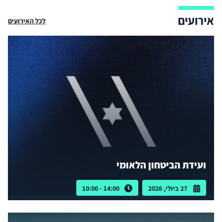
אירועים
לכל האירועים
ועידת הביטחון הלאומי
27 ביולי, 2026
14:00 - 10:00