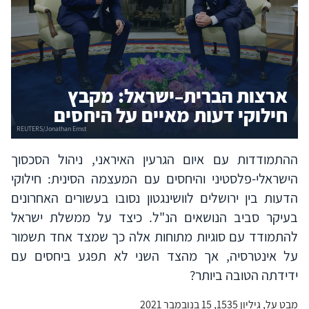
ארצות הברית–ישראל: מקבץ
חילוקי דעות מאיים על היחסים
ההתמודדות עם איום הגרעין האיראני, ניהול הסכסוך
הישראלי-פלסטיני והיחסים עם המעצמה הסינית: חילוקי
הדעות בין ירושלים לוושינגטון נסובו בעשורים האחרונים
בעיקר סביב הנושאים הנ"ל. כיצד על ממשלת ישראל
להתמודד עם סוגיות מתוחות אלה כך שמצד אחד תשמור
על אינטרסיה, אך מהצד השני לא תפגע ביחסים עם
ידידתה הטובה ביותר?
מבט על, גיליון 1535, 15 בנובמבר 2021