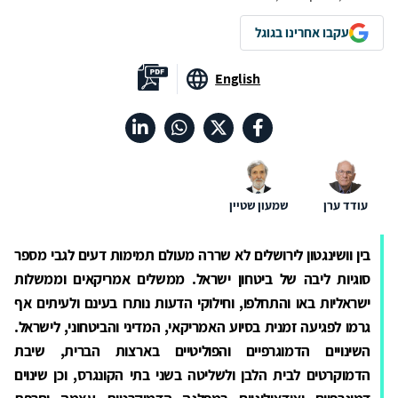
עקבו אחרינו בגוגל
English
עודד ערן
שמעון שטיין
בין וושינגטון לירושלים לא שררה מעולם תמימות דעים לגבי מספר
סוגיות ליבה של ביטחון ישראל. ממשלים
אמריקאים וממשלות
ישראליות באו והתחלפו, וחילוקי הדעות נותרו בעינם ולעיתים אף
גרמו לפגיעה זמנית בסיוע האמריקאי, המדיני והביטחוני,
לישראל.
השינויים הדמוגרפיים והפוליטיים בארצות הברית, שיבת
הדמוקרטים לבית הלבן ולשליטה בשני בתי הקונגרס, וכן שינוים