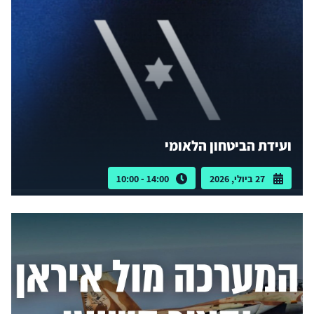
ועידת הביטחון הלאומי
27 ביולי, 2026
14:00 - 10:00