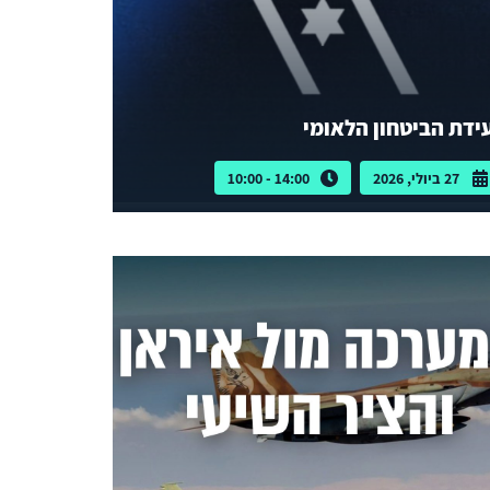
ידת הביטחון הלאומי
27 ביולי, 2026
14:00 - 10:00