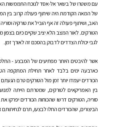
של המאה הקודמת היה שיתוף פעולה קרוב בין המח
האב, ושיתוף פעולה זה אף הוביל את טורקיה וסורי
הטורקים. לאור המצב הלא יציב שקיים כיום בצפון מזר
לגבי יכולת הצדדים לדבוק בהסכם זה לאורך זמן.
כארבעה ימים בלבד לאחר תחילת המתקפה הטור
הכורדים יעמדו יותר זמן מול הטורקים טרם הגעתם
בין האמריקאים לטורקים, שמטרתם הייתה למנוע
סוריה, הטורקים דרשו שהכוחות הכורדים יפרקו את ה
הביצורים, שהכורדים החלו לבצעו, תרם לנחיתותם 