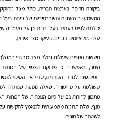
ביקורת חריפה בארצות הברית, כולל מצד מחוקקים
המשמעויות האתיות והאופרטיביות של זניחת בעל ב
יכולתה לגייס בעתיד בעלי ברית וכן על מעמדה של
שלה מול איומים גוברים, בעיקר מצד איראן.
חששות נוספים שעולים (כולל מצד מבקרי המהלך בו
דומיננטיות לכוחות הכורדים, יגדיל את הסיכוי לצ
ששולטת על טריטוריה. שאלה נוספת שנותרה ל
מתכוון להורות גם על סיום הנוכחות של הכוחות ה
טנף, שלה תרומה משמעותית למאמץ להקשות על א
לשטחה של סוריה.