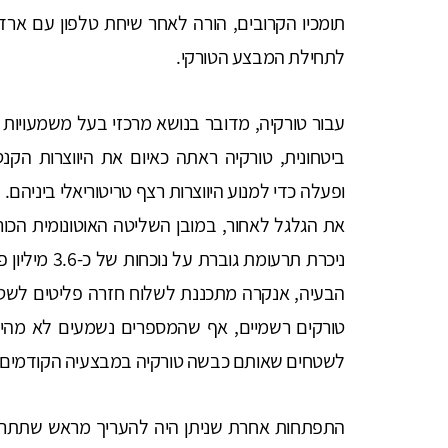
תומכיו הקרובים, הורה לאחר שיחת טלפון עם ארד
לתחילת המבצע הטורקי.
עבור טורקיה, מדובר בנושא מרכזי בעל משמעויות ה
ביטחונית, טורקיה ראתה כאיום את היווצרות הקנטו
ופעלה כדי למנוע היווצרות רצף טריטוריאלי ביניה
את הגלגל לאחור, במובן השליטה האוטונומית הכורד
ניכרת תרעומת
הבעיה, אנקרה מתכננת לשלוח חזרה פליטים לשטח
לשטחים שאותם כבשה טורקיה במבצעיה הקודמים 