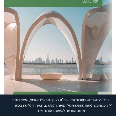
אתר זה משתמש בעוגיות
(Cookies)
לצורך תפעולו השוטף, שיפור חוויית
✕
המשתמש וניתוח סטטיסטי של תנועת הגולשים. המשך הגלישה באתר
מהווה הסכמה לשימוש בעוגיות אלו.