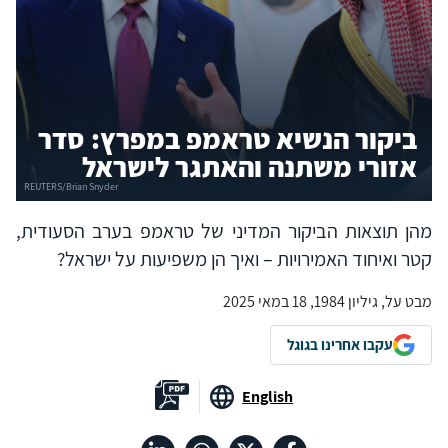
ביקור הנשיא טראמפ במפרץ: סדר
אזורי משתנה והאתגר לישראל
מהן תוצאות הביקור המדיני של טראמפ בערב הסעודית,
קטר ואיחוד האמירויות – ואיך הן משפיעות על ישראל?
מבט על, גיליון 1984, 18 במאי 2025
עקבו אחרינו בגוגל
English