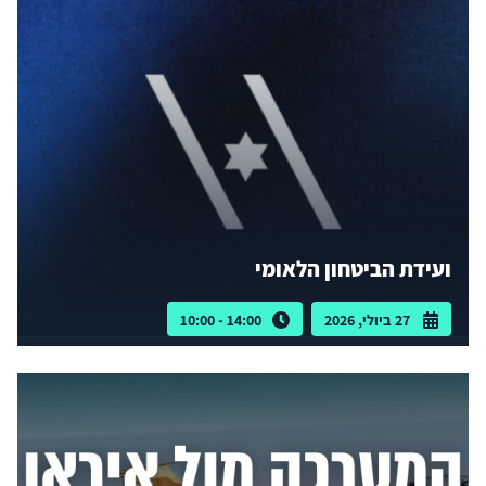
ועידת הביטחון הלאומי
27 ביולי, 2026
14:00 - 10:00