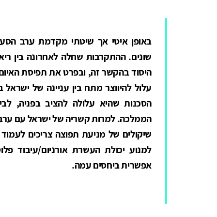
באופן איטי אך שיטתי מקדמת ערב הסעו
שונים. ההתקרבות שחלה לאחרונה בין רי
היסוד בהקשר זה, ובפרט את תפיסת האיום
עלול להיווצר מתח בין עניינה של ישראל 
הסכנות שהיא עלולה להציב בפניה, לבי
הממלכה. למרות קשריה של ישראל עם ערב ה
שיקולים של מניעת תפוצה צריכים לעמוד ב
למנוע יכולת העשרת אורניום/עיבוד פלו
אפשרית ביחסים עמה.