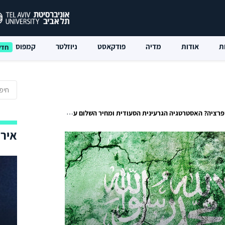
ת
אודות
מדיה
פודקאסט
ניוזלטר
קמפוס
ציה? האסטרטגיה הגרעינית הסעודית ומחיר השלום עם ישראל
אירו