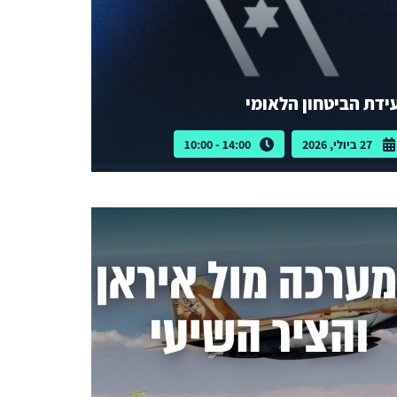
ידת הביטחון הלאומי
27 ביולי, 2026
14:00 - 10:00