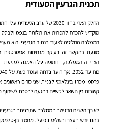
תכנית הגרעין הסעודית
החלק הארי בחזון 2030 של ערב הסע
מוקדש להכרח להפחית את תלותה בנפט ולבסס כלכל
הממלכה החליטה לצעוד בנתיב הגרעיני והיא מעניק
פרסמו מכרז בינלאומי לבניית שני כורים ראשונים 
קשורות בין השאר לקשיים בהגעה להסכם לשיתוף פע
לאורך השנים הדגישה הממלכה שתוכניתה הגרעינית 
בהם יורש העצר והשליט בפועל, מחמד בן-סלמאן, 