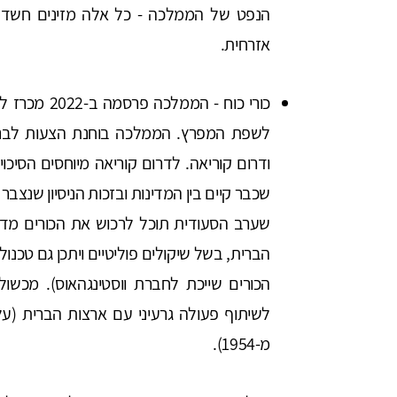
הנפט של הממלכה - כל אלה מזינים חשד ס
אזרחית.
לשפת המפרץ. הממלכה בוחנת הצעות לבניית
ודרום קוריאה. לדרום קוריאה מיוחסים הסיכו
שכבר קיים בין המדינות ובזכות הניסיון שנצבר 
שערב הסעודית תוכל לרכוש את הכורים מדרו
הברית, בשל שיקולים פוליטיים ויתכן גם טכנול
לשיתוף פעולה גרעיני עם ארצות הברית (על
מ-1954).