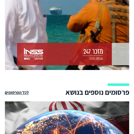
פרסומים נוספים בנושא
לכל הפרסומים