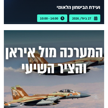
ועידת הביטחון הלאומי
27 ביולי, 2026
14:00 - 10:00