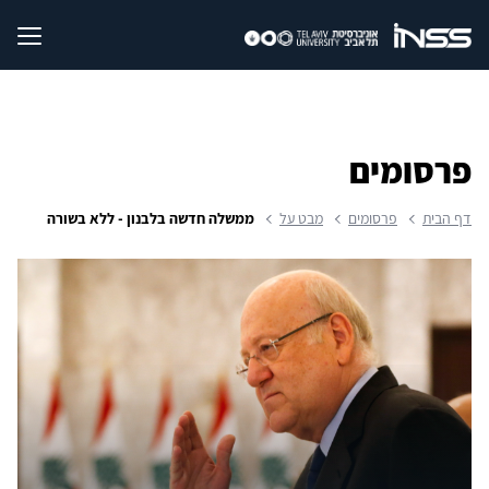
פרסומים
דף הבית
פרסומים
מבט על
ממשלה חדשה בלבנון - ללא בשורה