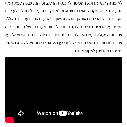
לא פנתה לאיראן ולא הסכימה להכנסת הדלק, וכי הוא מנסה לפתור את
הבעיה בצורה שקטה. אולם, מיקאתי לא נקט בפועל כל מהלך לעצירת
העברתו של הדלק מאיראן והוא ממשיך להגיע. זאת, בעוד חזבאללה
האמון על הכנסת הדלק וחלוקתו, זוכה לחיזוק מעמדו בשל כך וגם מציג
את כוח הפעולה העצמאי שלו כ"מדינה בתוך מדינה". בתשובה לשאלה על
אודות נוכחות חזבאללה בממשלתו טען מיקאתי כי חזבאללה הוא מפלגה
פוליטית ולא ניתן לעקוף אותה.