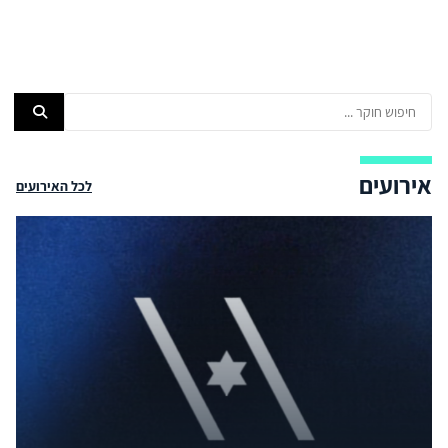
אירועים
לכל האירועים