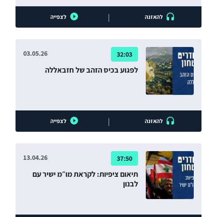
|
להאזנה
לצפייה
03.05.26
32:03
לפגוע בכיס הזהב של חזבאללה
|
להאזנה
לצפייה
13.04.26
37:50
תיאום ציפיות: לקראת מו״מ ישיר עם
לבנון