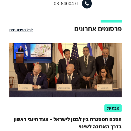
03-6400471
פרסומים אחרונים
לכל הפרסומים
מבט על
הסכם המסגרת בין לבנון לישראל – צעד חיובי ראשון
בדרך הארוכה לשינוי