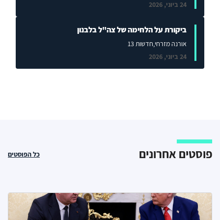
24 ביוני, 2026
ביקורת על הלחימה של צה"ל בלבנון
אורנה מזרחי
,חדשות 13
24 ביוני, 2026
פוסטים אחרונים
כל הפוסטים