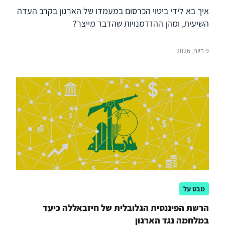
איך בא לידי ביטוי הכרסום במעמדו של הארגון בקרב העדה
השיעית, ומהן ההזדמנויות שהדבר מייצר?
9 ביוני, 2026
מבט על
הרשת הפיננסית הגלובלית של חיזבאללה כיעד
במלחמה נגד הארגון