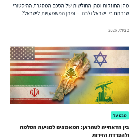
מהן החוזקות ומהן החולשות של הסכם המסגרת ההיסטורי
שנחתם בין ישראל ולבנון – ומהן המשמעויות לישראל?
2 ביולי, 2026
מבט על
בין הדאחייה לטהראן: המאמצים למניעת הסלמה
ולהפרדת הזירות