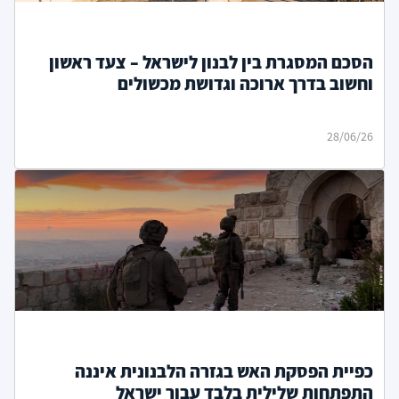
הסכם המסגרת בין לבנון לישראל – צעד ראשון
וחשוב בדרך ארוכה וגדושת מכשולים
28/06/26
כפיית הפסקת האש בגזרה הלבנונית איננה
התפתחות שלילית בלבד עבור ישראל