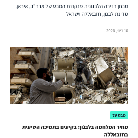
מבחן הזירה הלבנונית מנקודת המבט של ארה"ב, איראן,
מדינת לבנון, חזבאללה וישראל
10 ביוני, 2026
מבט על
מחיר המלחמה בלבנון: בקיעים בתמיכה השיעית
בחזבאללה