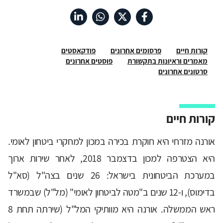
קורות חיים
פרסומים אחרונים
פודקאסטים
מאמרים וראיונות בתקשורת
פוסטים אחרונים
סרטונים אחרונים
קורות חיים
אורנה מזרחי היא חוקרת בכירה במכון למחקרי ביטחון לאומי.
היא הצטרפה למכון בדצמבר 2018, לאחר שירות ארוך
במערכת הביטחונית בישראל: 26 שנים בצה"ל (סא"ל
בדימוס), ו-12 שנים ב"מטה לביטחון לאומי" (מל"ל) שבמשרד
ראש הממשלה. אורנה היא מוותיקי המל"ל (שירתה תחת 8