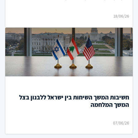
18/06/26
חשיבות המשך השיחות בין ישראל ללבנון בצל
המשך המלחמה
07/06/26