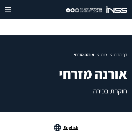
דף הבית
צוות
אורנה מזרחי
אורנה מזרחי
חוקרת בכירה
English