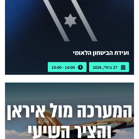
ועידת הביטחון הלאומי
27 ביולי, 2026
14:00 - 10:00