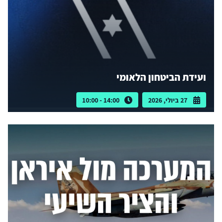
ועידת הביטחון הלאומי
27 ביולי, 2026
14:00 - 10:00