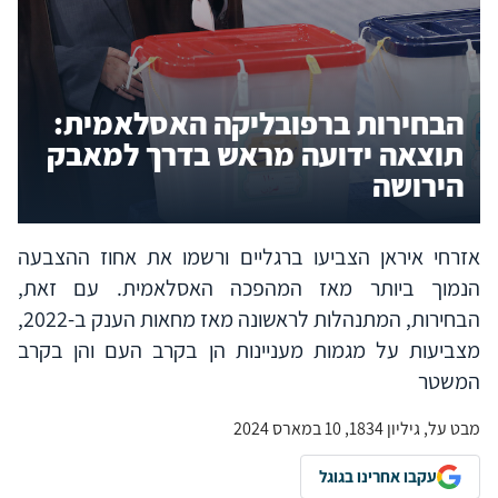
הבחירות ברפובליקה האסלאמית:
תוצאה ידועה מראש בדרך למאבק
הירושה
אזרחי איראן הצביעו ברגליים ורשמו את אחוז ההצבעה
הנמוך ביותר מאז המהפכה האסלאמית. עם זאת,
הבחירות, המתנהלות לראשונה מאז מחאות הענק ב-2022,
מצביעות על מגמות מעניינות הן בקרב העם והן בקרב
המשטר
מבט על, גיליון 1834, 10 במארס 2024
עקבו אחרינו בגוגל