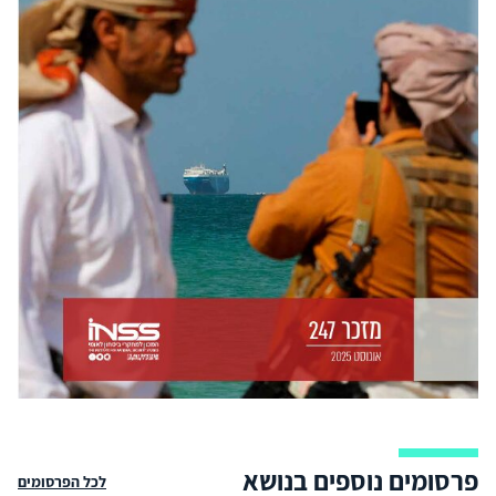
פרסומים נוספים בנושא
לכל הפרסומים