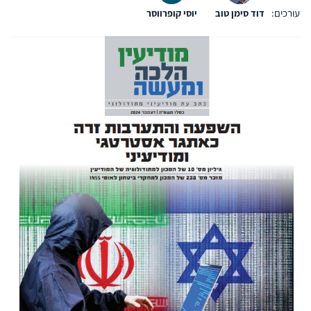
עורכים:
דוד סימן טוב
יוסי קופרווסר