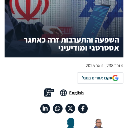
השפעה והתערבות זרה כאתגר
אסטרטגי ומודיעיני
מזכר 238, ינואר 2025
עקבו אחרינו בגוגל
English