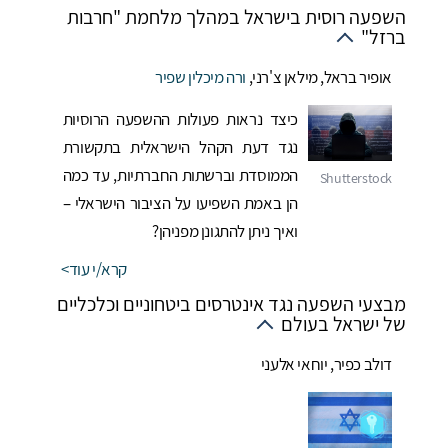
השפעה רוסית בישראל במהלך מלחמת "חרבות
ברזל"
אופיר בראל
,
מילאן צ'רני
,
ורה מיכלין שפיר
כיצד נראות פעולות ההשפעה הרוסיות
נגד דעת הקהל הישראלית בתקשורת
הממוסדת וברשתות החברתיות, עד כמה
הן באמת השפיעו על הציבור הישראלי –
ואיך ניתן להתגונן מפניהן?
קרא/י עוד
מבצעי השפעה נגד אינטרסים ביטחוניים וכלכליים
של ישראל בעולם
דולב כפיר
,
יוחאי אלעני