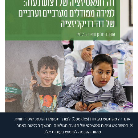
אתר זה משתמש בעוגיות
(Cookies)
לצורך תפעולו השוטף, שיפור חוויית
✕
המשתמש וניתוח סטטיסטי של תנועת הגולשים. המשך הגלישה באתר
מהווה הסכמה לשימוש בעוגיות אלו.