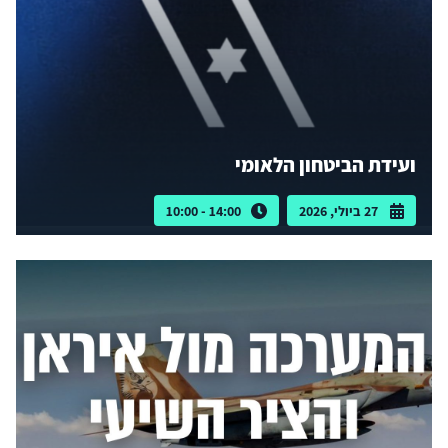
ועידת הביטחון הלאומי
27 ביולי, 2026
14:00 - 10:00