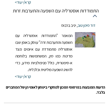
קרא/י עוד
התמודדות אוסטרליה עם השפעה והתערבות זרות
דוד סימן טוב
,
יניב ברבוס
המאמר "התמודדות אוסטרליה עם
השפעה והתערבות זרה" עוסק באופן שבו
אוסטרליה מתמודדת עם איומים מצד
מדינות כמו סין, המשתמשות בלוחמה
א-סימטרית, כולל מניפולציות מידע, כדי
להשיג השפעה פוליטית וכלכלית.
קרא/י עוד
הדעות המובעות בפרסומי המכון למחקרי ביטחון לאומי הן של המחברים
בלבד.