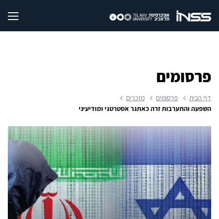
פרסומים
דף הבית
פרסומים
מזכרים
השפעה והתערבות זרה כאתגר אסטרטגי ומודיעיני