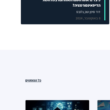
הדיסאינפורמציה?
דוד סימן טוב
,גלובס
8 באוקטובר, 2024
כל הפוסטים