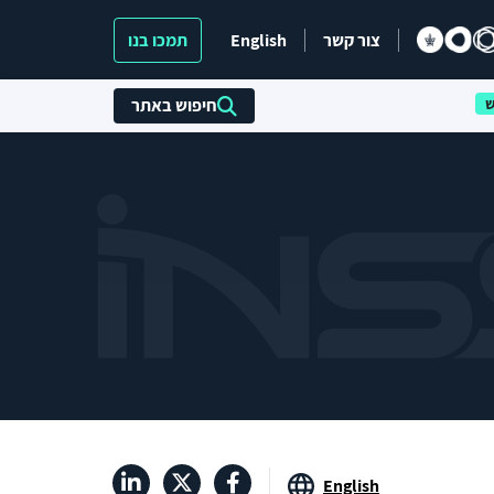
צור קשר
English
תמכו בנו
חיפוש באתר
English