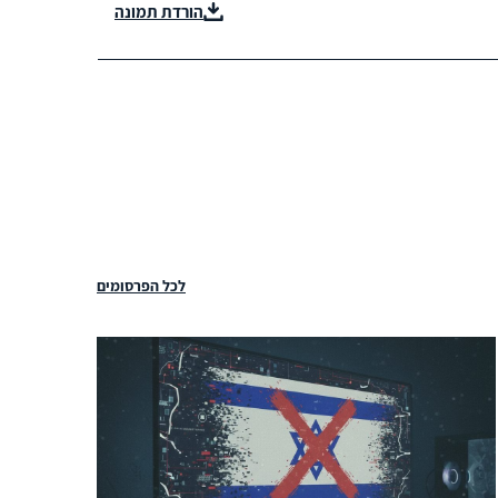
הורדת תמונה
לכל הפרסומים