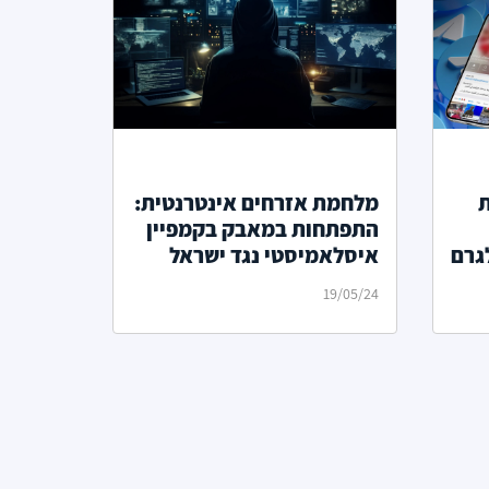
ת
מלחמת אזרחים אינטרנטית:
התפתחות במאבק בקמפיין
גרם
איסלאמיסטי נגד ישראל
19/05/24