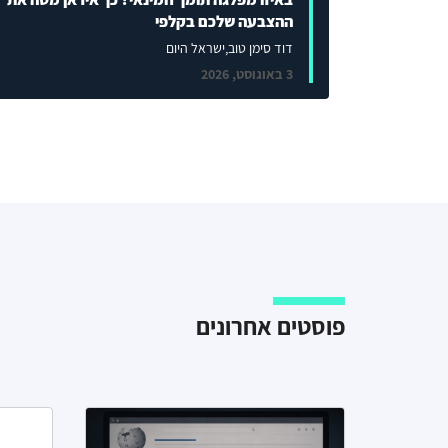
ההצבעה שלכם בקלפי
דוד סימן טוב
,ישראל היום
3 באוגוסט, 2026
פוסטים אחרונים