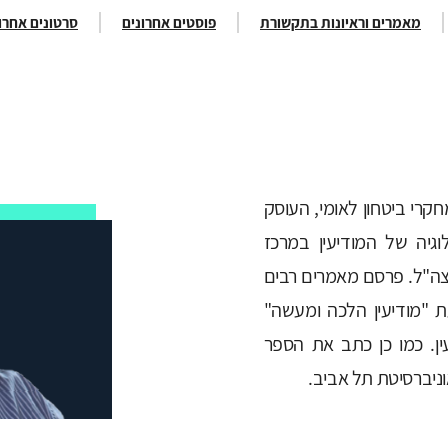
מאמרים וראיונות בתקשורת
פוסטים אחרונים
סרטונים אחרו
חקרי ביטחון לאומי, העוסק
גיה של המודיעין במרכז
צה"ל. פרסם מאמרים רבים
ת "מודיעין הלכה ומעשה"
ין. כמו כן כתב את הספר
וניברסיטת תל אביב.