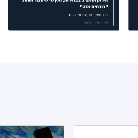
"בורחים מזה"
דוד סימן טוב
,ישראל היום
29 ביולי, 2026