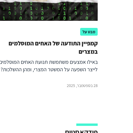
מבט על
קמפיין התודעה של האחים המוסלמים
במצרים
באילו אמצעים משתמשת תנועת האחים המוסלמים 
לייצר השפעה על המשטר המצרי, ומהן ההשלכות?
28 בספטמבר, 2025
פודקאסטים