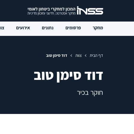
מחקר
פרסומים
נתונים
אירועים
צוו
דף הבית
צוות
דוד סימן טוב
דוד סימן טוב
חוקר בכיר